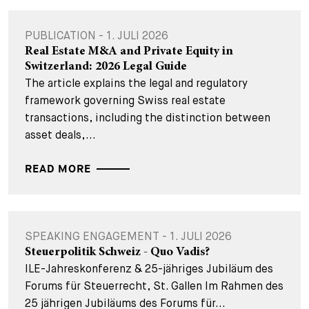
PUBLICATION - 1. JULI 2026
Real Estate M&A and Private Equity in
Switzerland: 2026 Legal Guide
The article explains the legal and regulatory
framework governing Swiss real estate
transactions, including the distinction between
asset deals,...
READ MORE
SPEAKING ENGAGEMENT - 1. JULI 2026
Steuerpolitik Schweiz - Quo Vadis?
ILE-Jahreskonferenz & 25-jähriges Jubiläum des
Forums für Steuerrecht, St. Gallen Im Rahmen des
25 jährigen Jubiläums des Forums für...