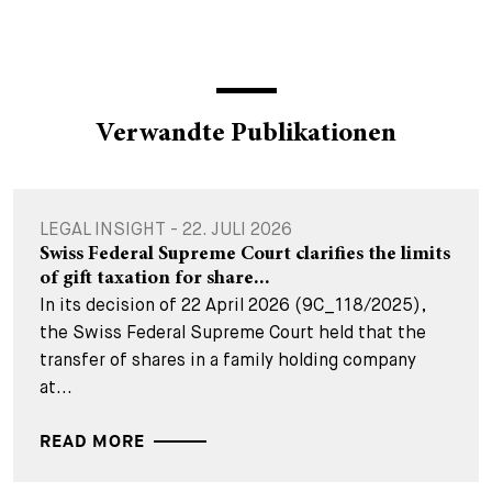
Verwandte Publikationen
LEGAL INSIGHT - 22. JULI 2026
Swiss Federal Supreme Court clarifies the limits
of gift taxation for share...
In its decision of 22 April 2026 (9C_118/2025),
the Swiss Federal Supreme Court held that the
transfer of shares in a family holding company
at...
READ MORE