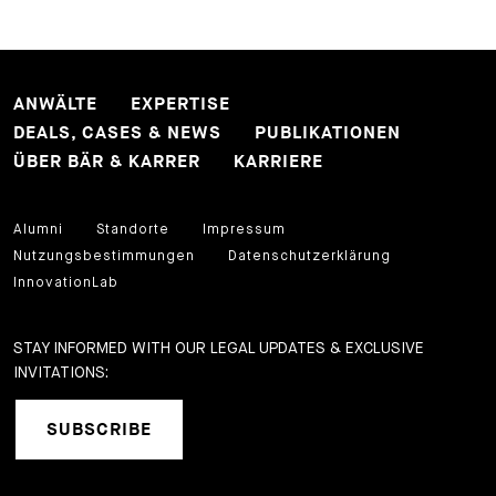
ANWÄLTE
EXPERTISE
DEALS, CASES & NEWS
PUBLIKATIONEN
ÜBER BÄR & KARRER
KARRIERE
Alumni
Standorte
Impressum
Nutzungsbestimmungen
Datenschutzerklärung
InnovationLab
STAY INFORMED WITH OUR LEGAL UPDATES & EXCLUSIVE
INVITATIONS:
SUBSCRIBE