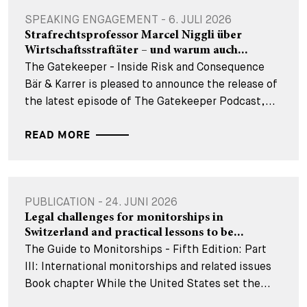
SPEAKING ENGAGEMENT - 6. JULI 2026
Strafrechtsprofessor Marcel Niggli über
Wirtschaftsstraftäter – und warum auch...
The Gatekeeper - Inside Risk and Consequence
Bär & Karrer is pleased to announce the release of
the latest episode of The Gatekeeper Podcast,...
READ MORE
PUBLICATION - 24. JUNI 2026
Legal challenges for monitorships in
Switzerland and practical lessons to be...
The Guide to Monitorships - Fifth Edition: Part
III: International monitorships and related issues
Book chapter While the United States set the...