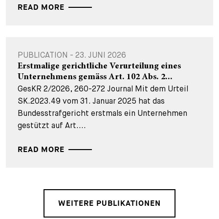
READ MORE
PUBLICATION - 23. JUNI 2026
Erstmalige gerichtliche Verurteilung eines
Unternehmens gemäss Art. 102 Abs. 2...
GesKR 2/2026, 260-272 Journal Mit dem Urteil
SK.2023.49 vom 31. Januar 2025 hat das
Bundesstrafgericht erstmals ein Unternehmen
gestützt auf Art....
READ MORE
WEITERE PUBLIKATIONEN