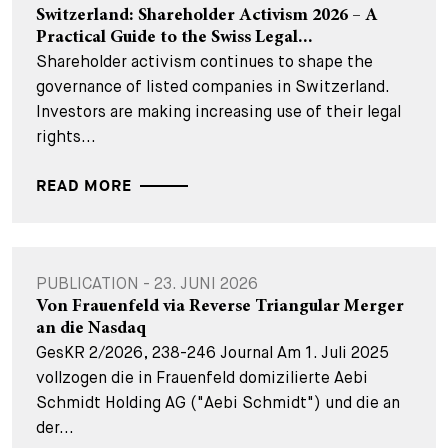
Switzerland: Shareholder Activism 2026 – A
Practical Guide to the Swiss Legal...
Shareholder activism continues to shape the
governance of listed companies in Switzerland.
Investors are making increasing use of their legal
rights...
READ MORE
PUBLICATION - 23. JUNI 2026
Von Frauenfeld via Reverse Triangular Merger
an die Nasdaq
GesKR 2/2026, 238-246 Journal Am 1. Juli 2025
vollzogen die in Frauenfeld domizilierte Aebi
Schmidt Holding AG ("Aebi Schmidt") und die an
der...