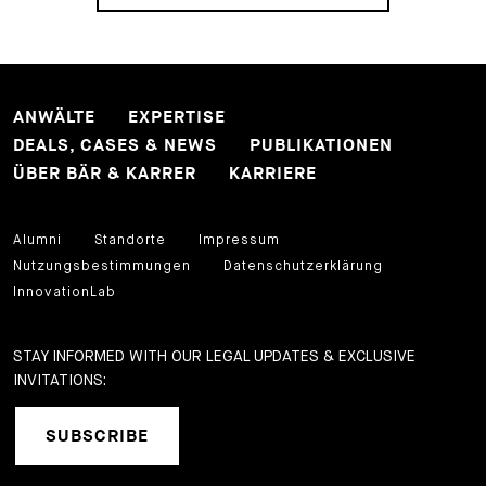
ANWÄLTE
EXPERTISE
DEALS, CASES & NEWS
PUBLIKATIONEN
ÜBER BÄR & KARRER
KARRIERE
Alumni
Standorte
Impressum
Nutzungsbestimmungen
Datenschutzerklärung
InnovationLab
STAY INFORMED WITH OUR LEGAL UPDATES & EXCLUSIVE
INVITATIONS:
SUBSCRIBE