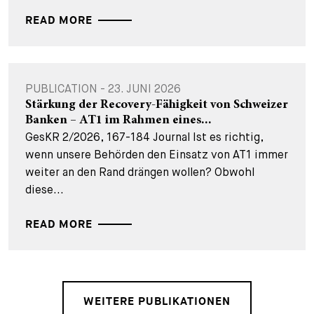
READ MORE
PUBLICATION - 23. JUNI 2026
Stärkung der Recovery-Fähigkeit von Schweizer
Banken – AT1 im Rahmen eines...
GesKR 2/2026, 167-184 Journal Ist es richtig,
wenn unsere Behörden den Einsatz von AT1 immer
weiter an den Rand drängen wollen? Obwohl
diese...
READ MORE
WEITERE PUBLIKATIONEN