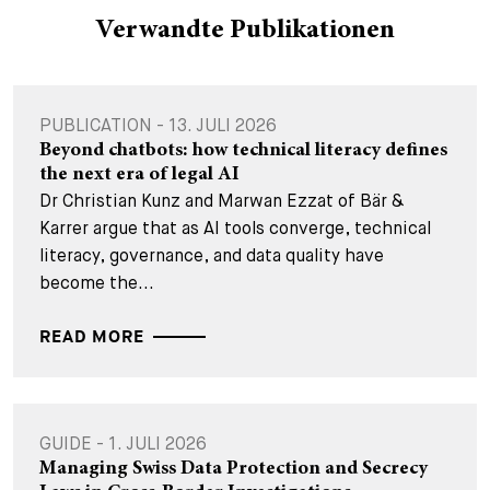
Verwandte Publikationen
PUBLICATION - 13. JULI 2026
Beyond chatbots: how technical literacy defines
the next era of legal AI
Dr Christian Kunz and Marwan Ezzat of Bär &
Karrer argue that as AI tools converge, technical
literacy, governance, and data quality have
become the...
READ MORE
GUIDE - 1. JULI 2026
Managing Swiss Data Protection and Secrecy