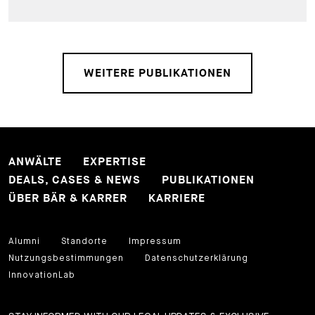
WEITERE PUBLIKATIONEN
ANWÄLTE
EXPERTISE
DEALS, CASES & NEWS
PUBLIKATIONEN
ÜBER BÄR & KARRER
KARRIERE
Alumni
Standorte
Impressum
Nutzungsbestimmungen
Datenschutzerklärung
InnovationLab