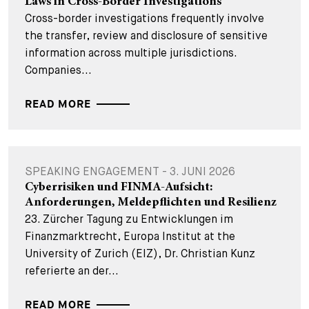
Laws in Cross-Border Investigations
Cross-border investigations frequently involve
the transfer, review and disclosure of sensitive
information across multiple jurisdictions.
Companies...
READ MORE
SPEAKING ENGAGEMENT - 3. JUNI 2026
Cyberrisiken und FINMA-Aufsicht:
Anforderungen, Meldepflichten und Resilienz
23. Zürcher Tagung zu Entwicklungen im
Finanzmarktrecht, Europa Institut at the
University of Zurich (EIZ), Dr. Christian Kunz
referierte an der...
READ MORE