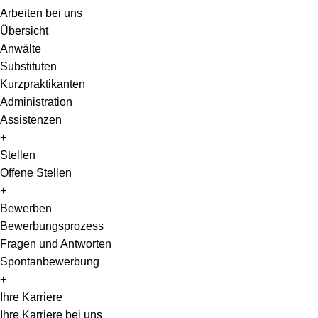
Arbeiten bei uns
Übersicht
Anwälte
Substituten
Kurzpraktikanten
Administration
Assistenzen
+
Stellen
Offene Stellen
+
Bewerben
Bewerbungsprozess
Fragen und Antworten
Spontanbewerbung
+
Ihre Karriere
Ihre Karriere bei uns