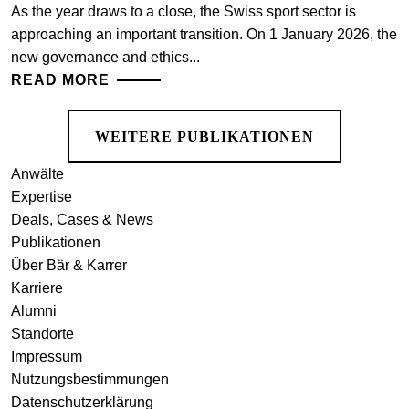
As the year draws to a close, the Swiss sport sector is
approaching an important transition. On 1 January 2026, the
new governance and ethics...
READ MORE
WEITERE PUBLIKATIONEN
Anwälte
Expertise
Deals, Cases & News
Publikationen
Über Bär & Karrer
Karriere
Alumni
Standorte
Impressum
Nutzungsbestimmungen
Datenschutzerklärung