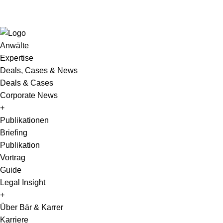
Anwälte
Expertise
Deals, Cases & News
Deals & Cases
Corporate News
+
Publikationen
Briefing
Publikation
Vortrag
Guide
Legal Insight
+
Über Bär & Karrer
Karriere