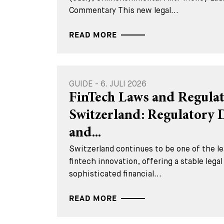
Commentary This new legal...
READ MORE
GUIDE - 6. JULI 2026
FinTech Laws and Regulat
Switzerland: Regulatory
and...
Switzerland continues to be one of the lea
fintech innovation, offering a stable lega
sophisticated financial...
READ MORE