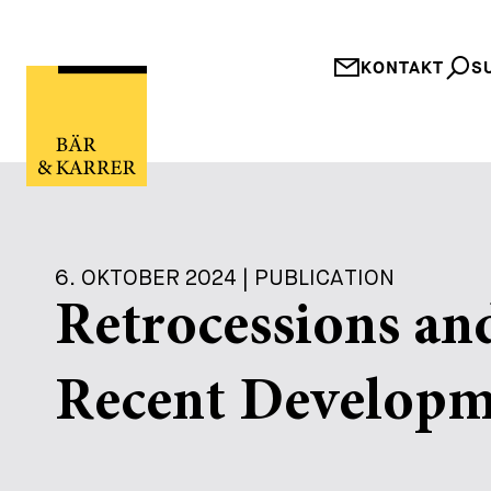
KONTAKT
S
6. OKTOBER 2024 | PUBLICATION
Retrocessions an
Recent Developm