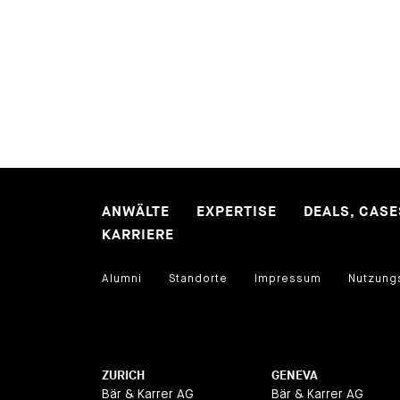
ANWÄLTE
EXPERTISE
DEALS, CAS
KARRIERE
Alumni
Standorte
Impressum
Nutzung
ZURICH
GENEVA
Bär & Karrer AG
Bär & Karrer AG