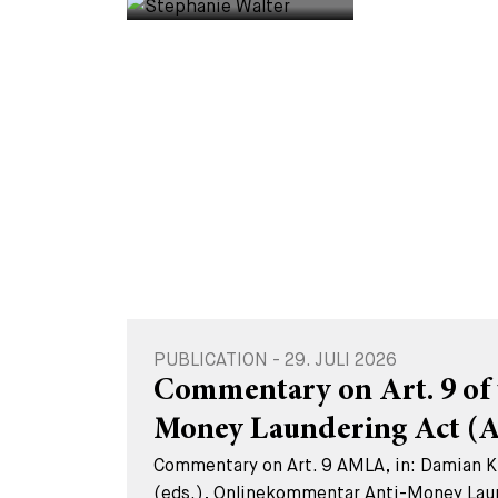
PUBLICATION - 29. JULI 2026
Commentary on Art. 9 of 
Money Laundering Act 
Commentary on Art. 9 AMLA, in: Damian K.
(eds.), Onlinekommentar Anti-Money Lau