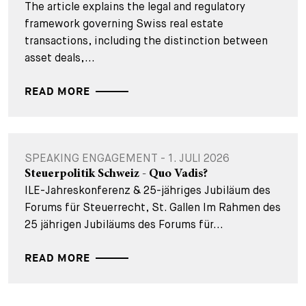
The article explains the legal and regulatory
framework governing Swiss real estate
transactions, including the distinction between
asset deals,...
READ MORE
SPEAKING ENGAGEMENT - 1. JULI 2026
Steuerpolitik Schweiz - Quo Vadis?
ILE-Jahreskonferenz & 25-jähriges Jubiläum des
Forums für Steuerrecht, St. Gallen Im Rahmen des
25 jährigen Jubiläums des Forums für...
READ MORE