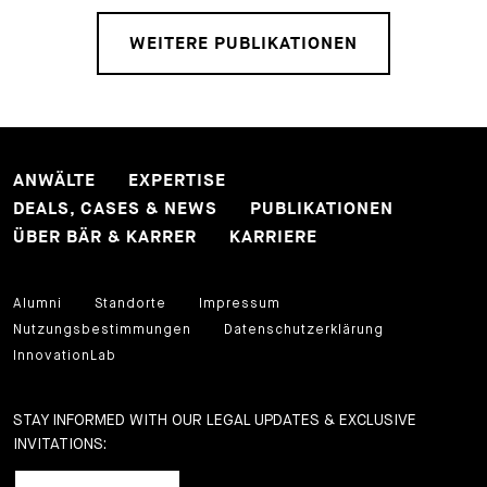
WEITERE PUBLIKATIONEN
ANWÄLTE
EXPERTISE
DEALS, CASES & NEWS
PUBLIKATIONEN
ÜBER BÄR & KARRER
KARRIERE
Alumni
Standorte
Impressum
Nutzungsbestimmungen
Datenschutzerklärung
InnovationLab
STAY INFORMED WITH OUR LEGAL UPDATES & EXCLUSIVE
INVITATIONS: