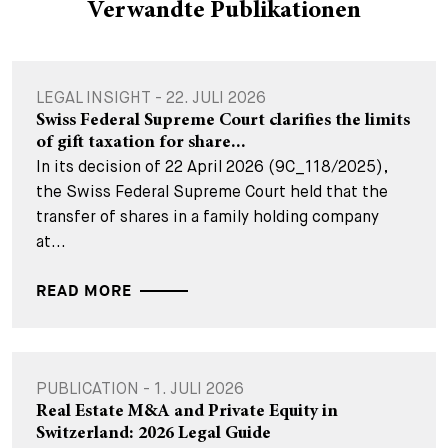
Verwandte Publikationen
LEGAL INSIGHT - 22. JULI 2026
Swiss Federal Supreme Court clarifies the limits
of gift taxation for share...
In its decision of 22 April 2026 (9C_118/2025),
the Swiss Federal Supreme Court held that the
transfer of shares in a family holding company
at...
READ MORE
PUBLICATION - 1. JULI 2026
Real Estate M&A and Private Equity in
Switzerland: 2026 Legal Guide