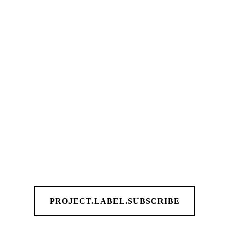
WEITERE PUBLIKATIONEN
PROJECT.LABEL.SUBSCRIBE