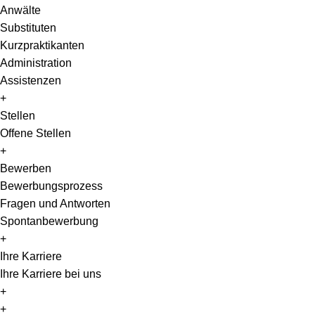
Anwälte
Substituten
Kurzpraktikanten
Administration
Assistenzen
+
Stellen
Offene Stellen
+
Bewerben
Bewerbungsprozess
Fragen und Antworten
Spontanbewerbung
+
Ihre Karriere
Ihre Karriere bei uns
+
EN
+
DE