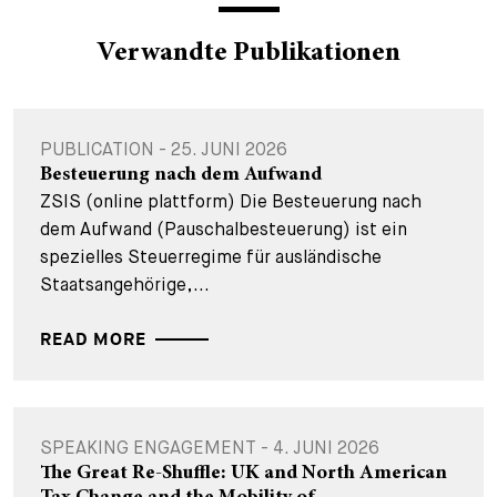
Verwandte Publikationen
PUBLICATION - 25. JUNI 2026
Besteuerung nach dem Aufwand
ZSIS (online plattform) Die Besteuerung nach
dem Aufwand (Pauschalbesteuerung) ist ein
spezielles Steuerregime für ausländische
Staatsangehörige,...
READ MORE
SPEAKING ENGAGEMENT - 4. JUNI 2026
The Great Re-Shuffle: UK and North American