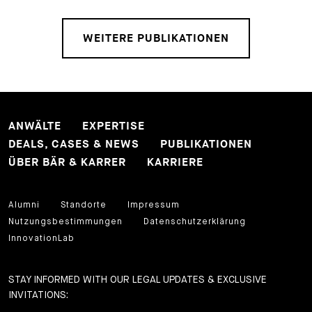
WEITERE PUBLIKATIONEN
ANWÄLTE
EXPERTISE
DEALS, CASES & NEWS
PUBLIKATIONEN
ÜBER BÄR & KARRER
KARRIERE
Alumni
Standorte
Impressum
Nutzungsbestimmungen
Datenschutzerklärung
InnovationLab
STAY INFORMED WITH OUR LEGAL UPDATES & EXCLUSIVE
INVITATIONS: