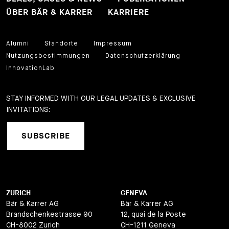
ÜBER BÄR & KARRER
KARRIERE
Alumni
Standorte
Impressum
Nutzungsbestimmungen
Datenschutzerklärung
InnovationLab
STAY INFORMED WITH OUR LEGAL UPDATES & EXCLUSIVE
INVITATIONS:
SUBSCRIBE
ZURICH
GENEVA
Bär & Karrer AG
Bär & Karrer AG
Brandschenkestrasse 90
12, quai de la Poste
CH-8002 Zurich
CH-1211 Geneva