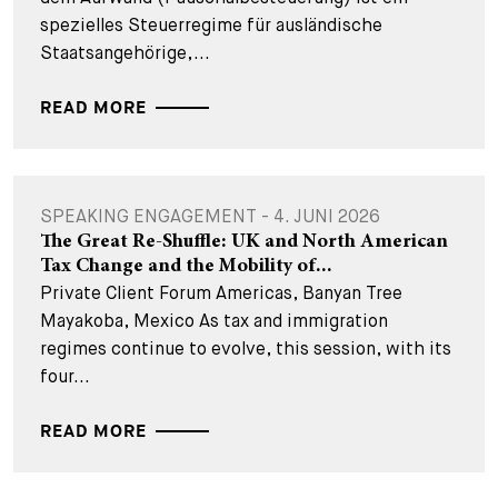
spezielles Steuerregime für ausländische
Staatsangehörige,...
READ MORE
SPEAKING ENGAGEMENT - 4. JUNI 2026
The Great Re-Shuffle: UK and North American
Tax Change and the Mobility of...
Private Client Forum Americas, Banyan Tree
Mayakoba, Mexico As tax and immigration
regimes continue to evolve, this session, with its
four...
READ MORE