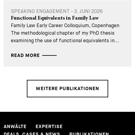
SPEAKING ENGAGEMENT - 3. JUNI 2026
Functional Equivalents in Family Law
Family Law Early Career Colloquium, Copenhagen
The methodological chapter of my PhD thesis
examining the use of functional equivalents in...
READ MORE
WEITERE PUBLIKATIONEN
ANWÄLTE
EXPERTISE
DEALS, CASES & NEWS
PUBLIKATIONEN