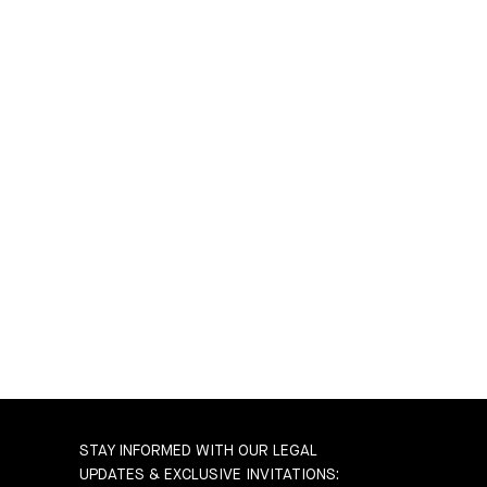
STAY INFORMED WITH OUR LEGAL
UPDATES & EXCLUSIVE INVITATIONS: