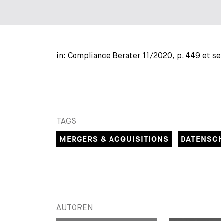
in: Compliance Berater 11/2020, p. 449 et s
TAGS
MERGERS & ACQUISITIONS
DATENSCH
AUTOREN