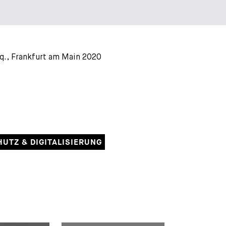
eq., Frankfurt am Main 2020
UTZ & DIGITALISIERUNG