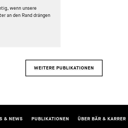
htig, wenn unsere
ter an den Rand drängen
WEITERE PUBLIKATIONEN
ES & NEWS
PUBLIKATIONEN
ÜBER BÄR & KARRER