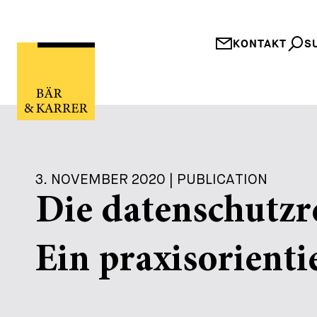
KONTAKT
S
3. NOVEMBER 2020 | PUBLICATION
Die datenschutzr
Ein praxisorienti