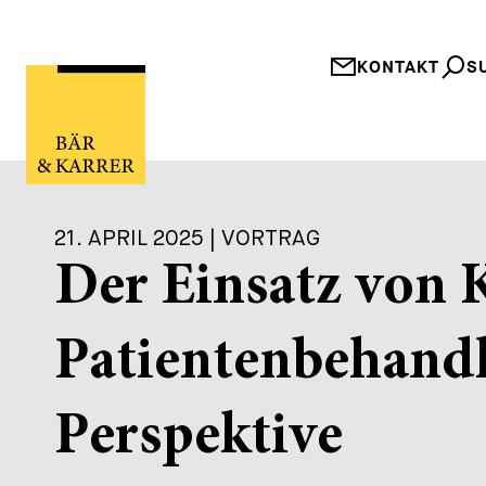
KONTAKT
S
21. APRIL 2025 | VORTRAG
Der Einsatz von K
Patientenbehandl
Perspektive