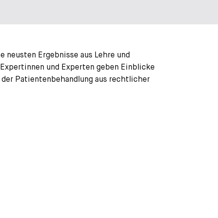
ie neusten Ergebnisse aus Lehre und
le Expertinnen und Experten geben Einblicke
 der Patientenbehandlung aus rechtlicher