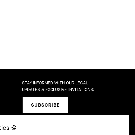
STAY INFORMED WITH OUR LEGAL
UPDATES & EXCLUSIVE INVITATIONS:
SUBSCRIBE