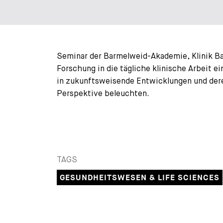
Seminar der Barmelweid-Akademie, Klinik Ba
Forschung in die tägliche klinische Arbeit e
in zukunftsweisende Entwicklungen und deren
Perspektive beleuchten.
TAGS
GESUNDHEITSWESEN & LIFE SCIENCES