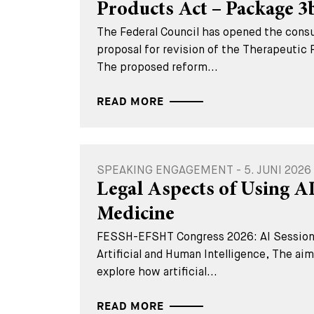
Products Act – Package 
The Federal Council has opened the consu
proposal for revision of the Therapeutic
The proposed reform...
READ MORE
SPEAKING ENGAGEMENT - 5. JUNI 2026
Legal Aspects of Using AI
Medicine
FESSH-EFSHT Congress 2026: AI Session
Artificial and Human Intelligence, The aim 
explore how artificial...
READ MORE