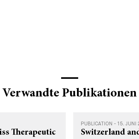
Verwandte Publikationen
PUBLICATION - 15. JUNI
wiss Therapeutic
Switzerland an