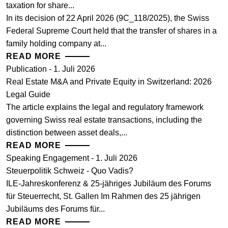
taxation for share...
In its decision of 22 April 2026 (9C_118/2025), the Swiss
Federal Supreme Court held that the transfer of shares in a
family holding company at...
READ MORE
Publication - 1. Juli 2026
Real Estate M&A and Private Equity in Switzerland: 2026
Legal Guide
The article explains the legal and regulatory framework
governing Swiss real estate transactions, including the
distinction between asset deals,...
READ MORE
Speaking Engagement - 1. Juli 2026
Steuerpolitik Schweiz - Quo Vadis?
ILE-Jahreskonferenz & 25-jähriges Jubiläum des Forums
für Steuerrecht, St. Gallen Im Rahmen des 25 jährigen
Jubiläums des Forums für...
READ MORE