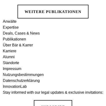
WEITERE PUBLIKATIONEN
Anwälte
Expertise
Deals, Cases & News
Publikationen
Über Bär & Karrer
Karriere
Alumni
Standorte
Impressum
Nutzungsbestimmungen
Datenschutzerklärung
InnovationLab
Stay informed with our legal updates & exclusive invitations: