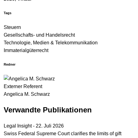
Tags
Steuern
Gesellschafts- und Handelsrecht
Technologie, Medien & Telekommunikation
Immaterialgüterrecht
Redner
Externer Referent
Angelica M. Schwarz
Verwandte Publikationen
Legal Insight - 22. Juli 2026
Swiss Federal Supreme Court clarifies the limits of gift