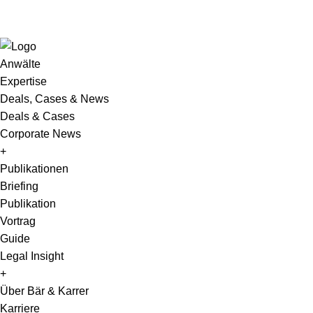
Anwälte
Expertise
Deals, Cases & News
Deals & Cases
Corporate News
+
Publikationen
Briefing
Publikation
Vortrag
Guide
Legal Insight
+
Über Bär & Karrer
Karriere