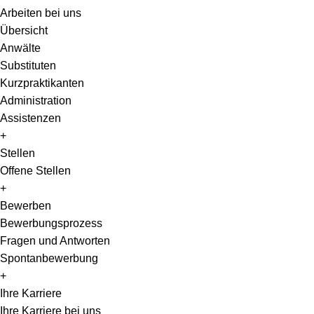
Arbeiten bei uns
Übersicht
Anwälte
Substituten
Kurzpraktikanten
Administration
Assistenzen
+
Stellen
Offene Stellen
+
Bewerben
Bewerbungsprozess
Fragen und Antworten
Spontanbewerbung
+
Ihre Karriere
Ihre Karriere bei uns