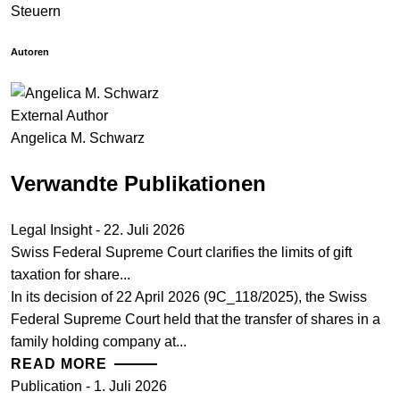
Steuern
Autoren
External Author
Angelica M. Schwarz
Verwandte Publikationen
Legal Insight - 22. Juli 2026
Swiss Federal Supreme Court clarifies the limits of gift
taxation for share...
In its decision of 22 April 2026 (9C_118/2025), the Swiss
Federal Supreme Court held that the transfer of shares in a
family holding company at...
READ MORE
Publication - 1. Juli 2026