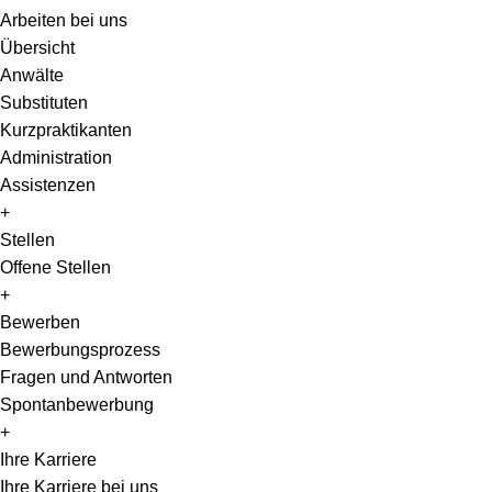
Arbeiten bei uns
Übersicht
Anwälte
Substituten
Kurzpraktikanten
Administration
Assistenzen
+
Stellen
Offene Stellen
+
Bewerben
Bewerbungsprozess
Fragen und Antworten
Spontanbewerbung
+
Ihre Karriere
Ihre Karriere bei uns