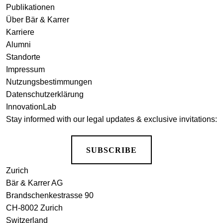
Publikationen
Über Bär & Karrer
Karriere
Alumni
Standorte
Impressum
Nutzungsbestimmungen
Datenschutzerklärung
InnovationLab
Stay informed with our legal updates & exclusive invitations:
SUBSCRIBE
Zurich
Bär & Karrer AG
Brandschenkestrasse 90
CH-8002 Zurich
Switzerland