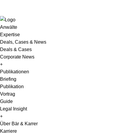
Anwälte
Expertise
Deals, Cases & News
Deals & Cases
Corporate News
+
Publikationen
Briefing
Publikation
Vortrag
Guide
Legal Insight
+
Über Bär & Karrer
Karriere