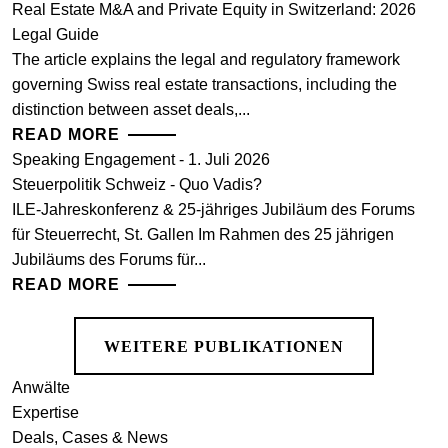
Real Estate M&A and Private Equity in Switzerland: 2026
Legal Guide
The article explains the legal and regulatory framework
governing Swiss real estate transactions, including the
distinction between asset deals,...
READ MORE
Speaking Engagement - 1. Juli 2026
Steuerpolitik Schweiz - Quo Vadis?
ILE-Jahreskonferenz & 25-jähriges Jubiläum des Forums
für Steuerrecht, St. Gallen Im Rahmen des 25 jährigen
Jubiläums des Forums für...
READ MORE
WEITERE PUBLIKATIONEN
Anwälte
Expertise
Deals, Cases & News