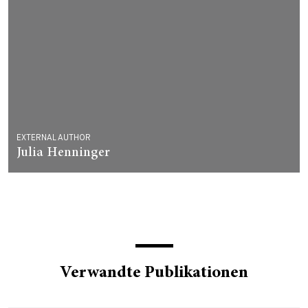
EXTERNAL AUTHOR
Julia Henninger
Verwandte Publikationen