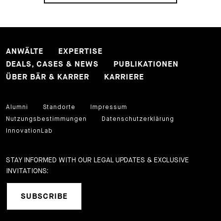
ANWÄLTE
EXPERTISE
DEALS, CASES & NEWS
PUBLIKATIONEN
ÜBER BÄR & KARRER
KARRIERE
Alumni
Standorte
Impressum
Nutzungsbestimmungen
Datenschutzerklärung
InnovationLab
STAY INFORMED WITH OUR LEGAL UPDATES & EXCLUSIVE
INVITATIONS:
SUBSCRIBE