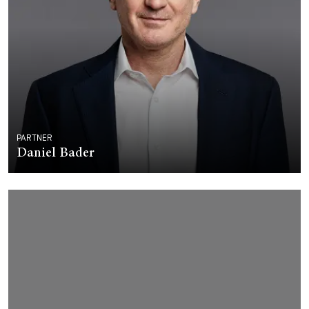
PARTNER
Daniel Bader