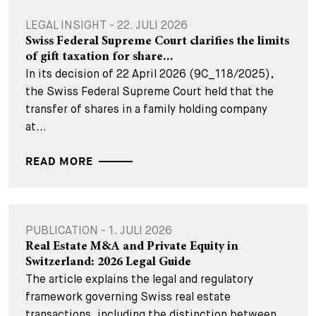
LEGAL INSIGHT - 22. JULI 2026
Swiss Federal Supreme Court clarifies the limits
of gift taxation for share...
In its decision of 22 April 2026 (9C_118/2025),
the Swiss Federal Supreme Court held that the
transfer of shares in a family holding company
at...
READ MORE
PUBLICATION - 1. JULI 2026
Real Estate M&A and Private Equity in
Switzerland: 2026 Legal Guide
The article explains the legal and regulatory
framework governing Swiss real estate
transactions, including the distinction between