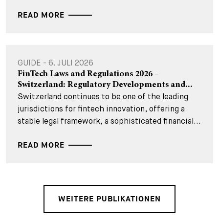
READ MORE
GUIDE - 6. JULI 2026
FinTech Laws and Regulations 2026 –
Switzerland: Regulatory Developments and...
Switzerland continues to be one of the leading
jurisdictions for fintech innovation, offering a
stable legal framework, a sophisticated financial...
READ MORE
WEITERE PUBLIKATIONEN