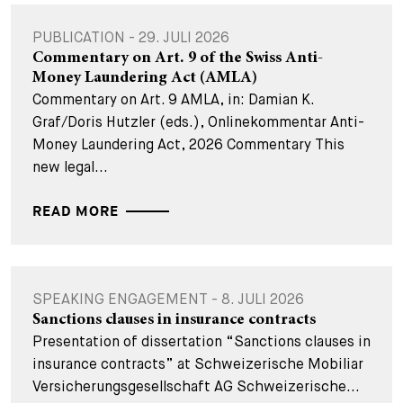
PUBLICATION - 29. JULI 2026
Commentary on Art. 9 of the Swiss Anti-
Money Laundering Act (AMLA)
Commentary on Art. 9 AMLA, in: Damian K.
Graf/Doris Hutzler (eds.), Onlinekommentar Anti-
Money Laundering Act, 2026 Commentary This
new legal...
READ MORE
SPEAKING ENGAGEMENT - 8. JULI 2026
Sanctions clauses in insurance contracts
Presentation of dissertation “Sanctions clauses in
insurance contracts” at Schweizerische Mobiliar
Versicherungsgesellschaft AG Schweizerische...