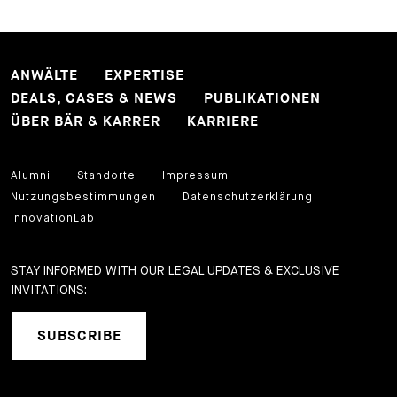
ANWÄLTE
EXPERTISE
DEALS, CASES & NEWS
PUBLIKATIONEN
ÜBER BÄR & KARRER
KARRIERE
Alumni
Standorte
Impressum
Nutzungsbestimmungen
Datenschutzerklärung
InnovationLab
STAY INFORMED WITH OUR LEGAL UPDATES & EXCLUSIVE
INVITATIONS:
SUBSCRIBE