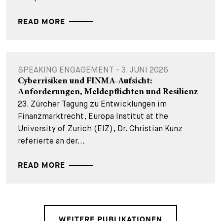
READ MORE
SPEAKING ENGAGEMENT - 3. JUNI 2026
Cyberrisiken und FINMA-Aufsicht:
Anforderungen, Meldepflichten und Resilienz
23. Zürcher Tagung zu Entwicklungen im
Finanzmarktrecht, Europa Institut at the
University of Zurich (EIZ), Dr. Christian Kunz
referierte an der...
READ MORE
WEITERE PUBLIKATIONEN