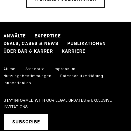
ANWÄLTE
EXPERTISE
DEALS, CASES & NEWS
PUBLIKATIONEN
ÜBER BÄR & KARRER
KARRIERE
Alumni
Standorte
Impressum
Nutzungsbestimmungen
Datenschutzerklärung
InnovationLab
STAY INFORMED WITH OUR LEGAL UPDATES & EXCLUSIVE
INVITATIONS:
SUBSCRIBE