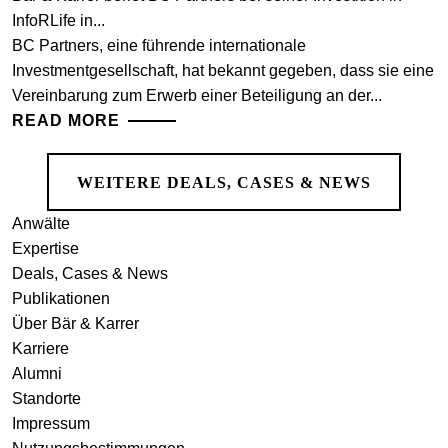
InfoRLife in...
BC Partners, eine führende internationale
Investmentgesellschaft, hat bekannt gegeben, dass sie eine
Vereinbarung zum Erwerb einer Beteiligung an der...
READ MORE
WEITERE DEALS, CASES & NEWS
Anwälte
Expertise
Deals, Cases & News
Publikationen
Über Bär & Karrer
Karriere
Alumni
Standorte
Impressum