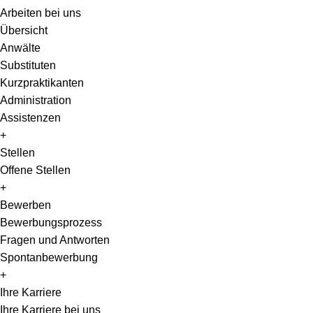
Arbeiten bei uns
Übersicht
Anwälte
Substituten
Kurzpraktikanten
Administration
Assistenzen
+
Stellen
Offene Stellen
+
Bewerben
Bewerbungsprozess
Fragen und Antworten
Spontanbewerbung
+
Ihre Karriere
Ihre Karriere bei uns