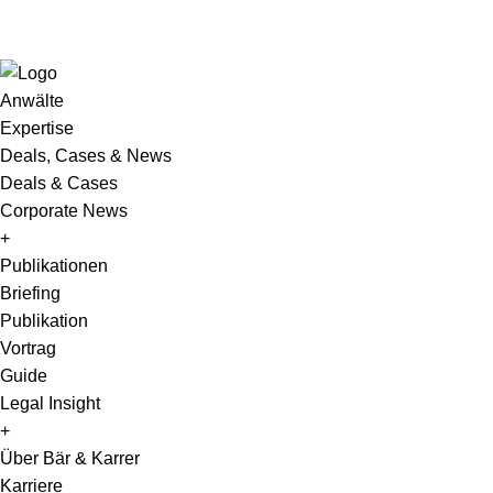
Anwälte
Expertise
Deals, Cases & News
Deals & Cases
Corporate News
+
Publikationen
Briefing
Publikation
Vortrag
Guide
Legal Insight
+
Über Bär & Karrer
Karriere