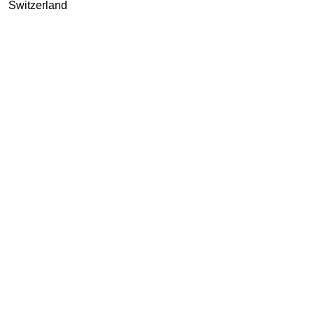
Switzerland