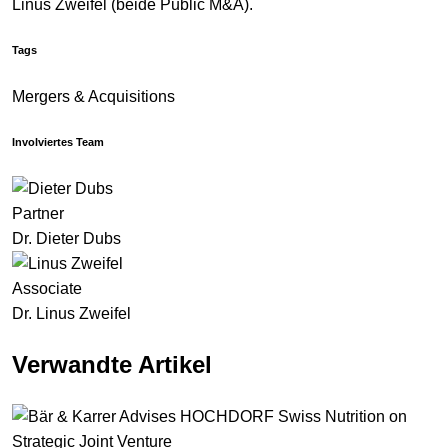
Linus Zweifel (beide Public M&A).
Tags
Mergers & Acquisitions
Involviertes Team
Partner
Dr. Dieter Dubs
Associate
Dr. Linus Zweifel
Verwandte Artikel