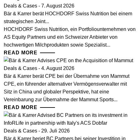
Deals & Cases - 7. August 2026
Bär & Karrer berät HOCHDORF Swiss Nutrition bei einem
strategischen Joint...
HOCHDORF Swiss Nutrition, ein Portfoliounternehmen von
AS Equity Partners und ein Schweizer Anbieter von
hochwertigen Milchprodukten sowie Spezialist...
READ MORE
Deals & Cases - 4. August 2026
Bär & Karrer berät CPE bei der Übernahme von Mammut
CPE, ein führender alternativer Vermögensverwalter mit
Sitz in China und globaler Perspektive, hat eine
Vereinbarung zur Übernahme der Mammut Sports...
READ MORE
Deals & Cases - 29. Juli 2026
Bär & Karrer beriet BC Partners bei seiner Investition in