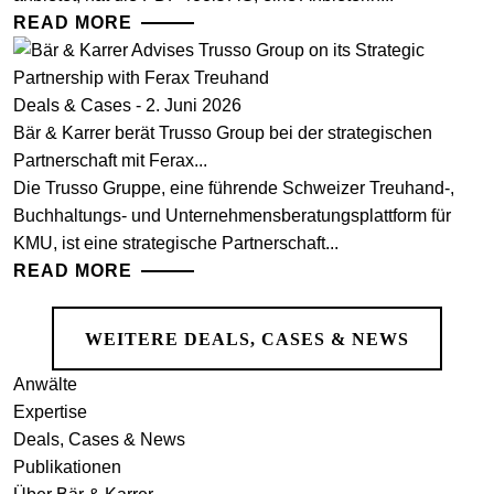
READ MORE
Deals & Cases - 2. Juni 2026
Bär & Karrer berät Trusso Group bei der strategischen
Partnerschaft mit Ferax...
Die Trusso Gruppe, eine führende Schweizer Treuhand-,
Buchhaltungs- und Unternehmensberatungsplattform für
KMU, ist eine strategische Partnerschaft...
READ MORE
WEITERE DEALS, CASES & NEWS
Anwälte
Expertise
Deals, Cases & News
Publikationen