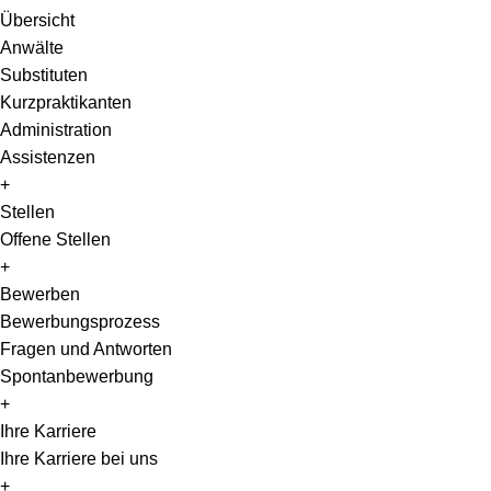
Übersicht
Anwälte
Substituten
Kurzpraktikanten
Administration
Assistenzen
+
Stellen
Offene Stellen
+
Bewerben
Bewerbungsprozess
Fragen und Antworten
Spontanbewerbung
+
Ihre Karriere
Ihre Karriere bei uns
+
EN