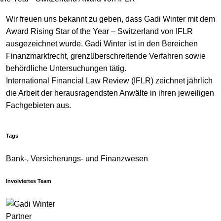
Wir freuen uns bekannt zu geben, dass Gadi Winter mit dem
Award Rising Star of the Year – Switzerland von IFLR
ausgezeichnet wurde. Gadi Winter ist in den Bereichen
Finanzmarktrecht, grenzüberschreitende Verfahren sowie
behördliche Untersuchungen tätig.
International Financial Law Review (IFLR) zeichnet jährlich
die Arbeit der herausragendsten Anwälte in ihren jeweiligen
Fachgebieten aus.
Tags
Bank-, Versicherungs- und Finanzwesen
Involviertes Team
Partner