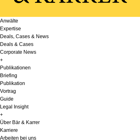
Anwälte
Expertise
Deals, Cases & News
Deals & Cases
Corporate News
+
Publikationen
Briefing
Publikation
Vortrag
Guide
Legal Insight
+
Über Bär & Karrer
Karriere
Arbeiten bei uns