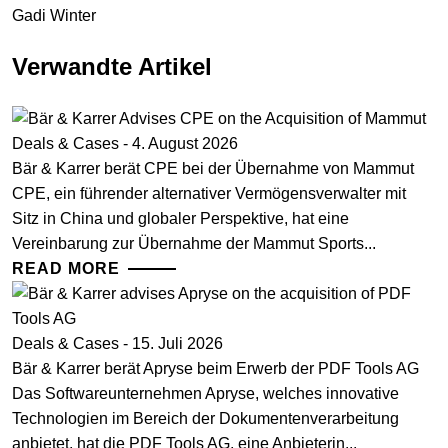
Gadi Winter
Verwandte Artikel
Deals & Cases - 4. August 2026
Bär & Karrer berät CPE bei der Übernahme von Mammut
CPE, ein führender alternativer Vermögensverwalter mit
Sitz in China und globaler Perspektive, hat eine
Vereinbarung zur Übernahme der Mammut Sports...
READ MORE
Deals & Cases - 15. Juli 2026
Bär & Karrer berät Apryse beim Erwerb der PDF Tools AG
Das Softwareunternehmen Apryse, welches innovative
Technologien im Bereich der Dokumentenverarbeitung
anbietet, hat die PDF Tools AG, eine Anbieterin...