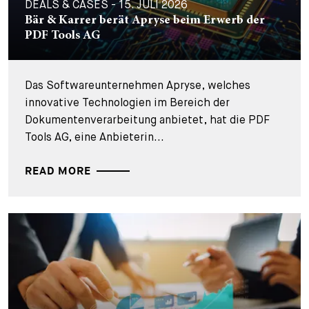
DEALS & CASES - 15. JULI 2026
Bär & Karrer berät Apryse beim Erwerb der
PDF Tools AG
Das Softwareunternehmen Apryse, welches
innovative Technologien im Bereich der
Dokumentenverarbeitung anbietet, hat die PDF
Tools AG, eine Anbieterin...
READ MORE