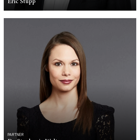
Eric Stupp
PARTNER