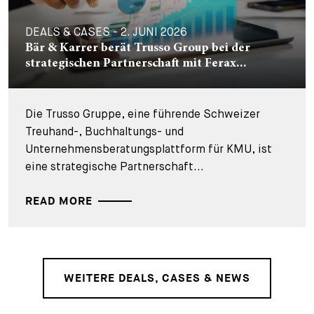
DEALS & CASES - 2. JUNI 2026
Bär & Karrer berät Trusso Group bei der
strategischen Partnerschaft mit Ferax...
Die Trusso Gruppe, eine führende Schweizer
Treuhand-, Buchhaltungs- und
Unternehmensberatungsplattform für KMU, ist
eine strategische Partnerschaft...
READ MORE
WEITERE DEALS, CASES & NEWS