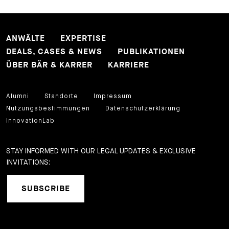
ANWÄLTE
EXPERTISE
DEALS, CASES & NEWS
PUBLIKATIONEN
ÜBER BÄR & KARRER
KARRIERE
Alumni
Standorte
Impressum
Nutzungsbestimmungen
Datenschutzerklärung
InnovationLab
STAY INFORMED WITH OUR LEGAL UPDATES & EXCLUSIVE
INVITATIONS:
SUBSCRIBE