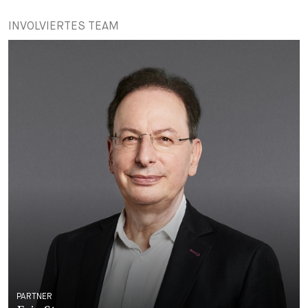
INVOLVIERTES TEAM
PARTNER