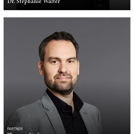
Dr. Stephanie Walter
PARTNER