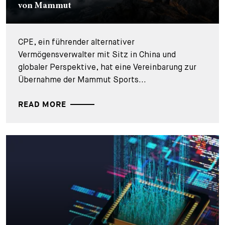
von Mammut
CPE, ein führender alternativer
Vermögensverwalter mit Sitz in China und
globaler Perspektive, hat eine Vereinbarung zur
Übernahme der Mammut Sports...
READ MORE