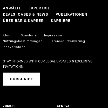
ANWÄLTE
EXPERTISE
DEALS, CASES & NEWS
PUBLIKATIONEN
ÜBER BÄR & KARRER
KARRIERE
Alumni
Standorte
Impressum
Nutzungsbestimmungen
Datenschutzerklärung
InnovationLab
STAY INFORMED WITH OUR LEGAL UPDATES & EXCLUSIVE
INVITATIONS:
SUBSCRIBE
ZURICH
GENEVA