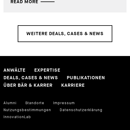
READ MORE
WEITERE DEALS, CASES & NEWS
ANWÄLTE
EXPERTISE
DEALS, CASES & NEWS
PUBLIKATIONEN
ÜBER BÄR & KARRER
KARRIERE
Alumni
Standorte
Impressum
Nutzungsbestimmungen
Datenschutzerklärung
InnovationLab