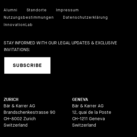
Alumni
Standorte
Impressum
Nutzungsbestimmungen
Datenschutzerklärung
InnovationLab
STAY INFORMED WITH OUR LEGAL UPDATES & EXCLUSIVE
INVITATIONS:
SUBSCRIBE
ZURICH
GENEVA
Bär & Karrer AG
Bär & Karrer AG
Brandschenkestrasse 90
12, quai de la Poste
CH-8002 Zurich
CH-1211 Geneva
Switzerland
Switzerland