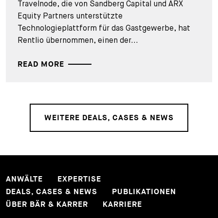
Travelnode, die von Sandberg Capital und ARX
Equity Partners unterstützte
Technologieplattform für das Gastgewerbe, hat
Rentlio übernommen, einen der...
READ MORE
WEITERE DEALS, CASES & NEWS
ANWÄLTE
EXPERTISE
DEALS, CASES & NEWS
PUBLIKATIONEN
ÜBER BÄR & KARRER
KARRIERE