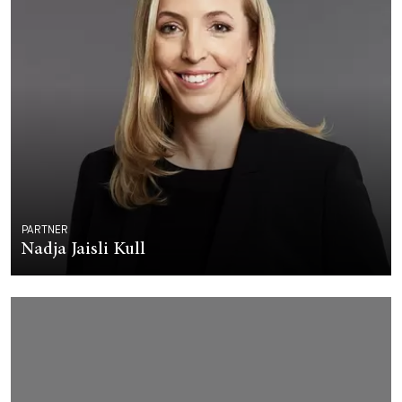
PARTNER
Nadja Jaisli Kull