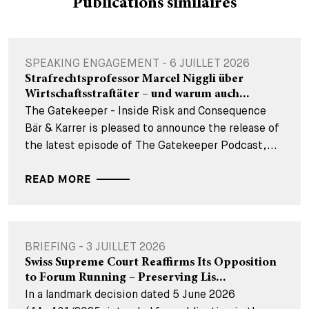
Publications similaires
SPEAKING ENGAGEMENT - 6 JUILLET 2026
Strafrechtsprofessor Marcel Niggli über
Wirtschaftsstraftäter – und warum auch...
The Gatekeeper - Inside Risk and Consequence
Bär & Karrer is pleased to announce the release of
the latest episode of The Gatekeeper Podcast,...
READ MORE
BRIEFING - 3 JUILLET 2026
Swiss Supreme Court Reaffirms Its Opposition
to Forum Running – Preserving Lis...
In a landmark decision dated 5 June 2026