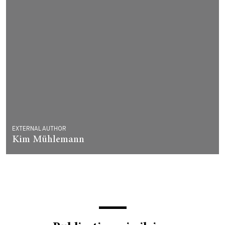
EXTERNAL AUTHOR
Kim Mühlemann