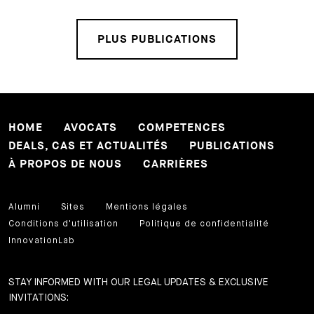
PLUS PUBLICATIONS
HOME
AVOCATS
COMPETENCES
DEALS, CAS ET ACTUALITÉS
PUBLICATIONS
À PROPOS DE NOUS
CARRIÈRES
Alumni
Sites
Mentions légales
Conditions d'utilisation
Politique de confidentialité
InnovationLab
STAY INFORMED WITH OUR LEGAL UPDATES & EXCLUSIVE
INVITATIONS: