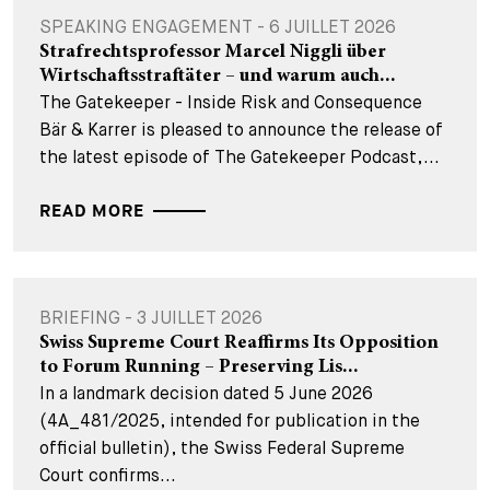
SPEAKING ENGAGEMENT - 6 JUILLET 2026
Strafrechtsprofessor Marcel Niggli über
Wirtschaftsstraftäter – und warum auch...
The Gatekeeper - Inside Risk and Consequence
Bär & Karrer is pleased to announce the release of
the latest episode of The Gatekeeper Podcast,...
READ MORE
BRIEFING - 3 JUILLET 2026
Swiss Supreme Court Reaffirms Its Opposition
to Forum Running – Preserving Lis...
In a landmark decision dated 5 June 2026
(4A_481/2025, intended for publication in the
official bulletin), the Swiss Federal Supreme
Court confirms...