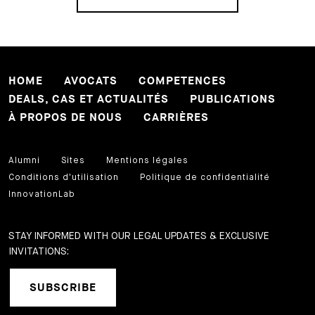
HOME
AVOCATS
COMPETENCES
DEALS, CAS ET ACTUALITÉS
PUBLICATIONS
À PROPOS DE NOUS
CARRIÈRES
Alumni
Sites
Mentions légales
Conditions d'utilisation
Politique de confidentialité
InnovationLab
STAY INFORMED WITH OUR LEGAL UPDATES & EXCLUSIVE
INVITATIONS:
SUBSCRIBE