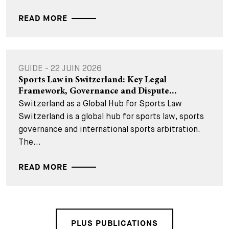
READ MORE
GUIDE - 22 JUIN 2026
Sports Law in Switzerland: Key Legal
Framework, Governance and Dispute...
Switzerland as a Global Hub for Sports Law
Switzerland is a global hub for sports law, sports
governance and international sports arbitration.
The...
READ MORE
PLUS PUBLICATIONS