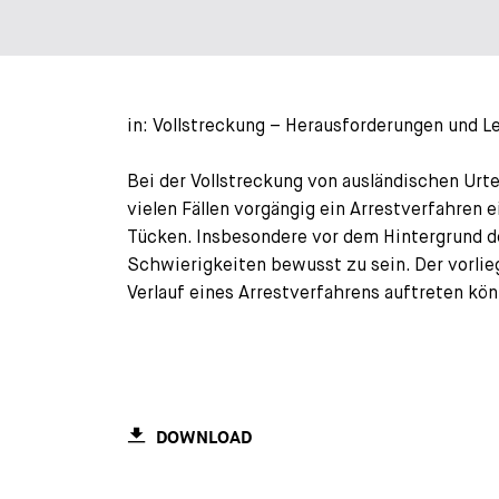
in: Vollstreckung – Herausforderungen und Le
Bei der Vollstreckung von ausländischen Ur
vielen Fällen vorgängig ein Arrestverfahren e
Tücken. Insbesondere vor dem Hintergrund de
Schwierigkeiten bewusst zu sein. Der vorlie
Verlauf eines Arrestverfahrens auftreten kö
DOWNLOAD