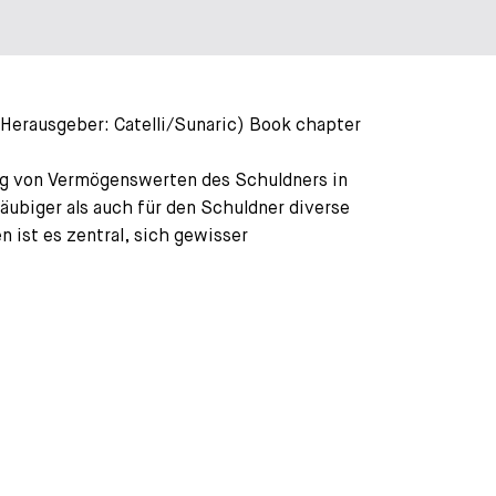
 (Herausgeber: Catelli/Sunaric) Book chapter
ung von Vermögenswerten des Schuldners in
läubiger als auch für den Schuldner diverse
ist es zentral, sich gewisser