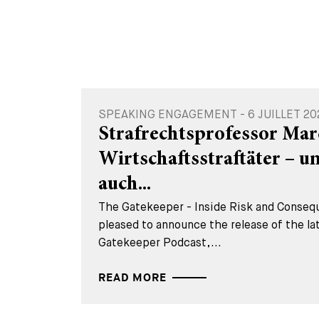
SPEAKING ENGAGEMENT - 6 JUILLET 20
Strafrechtsprofessor Mar
Wirtschaftsstraftäter – 
auch...
The Gatekeeper - Inside Risk and Consequ
pleased to announce the release of the la
Gatekeeper Podcast,...
READ MORE