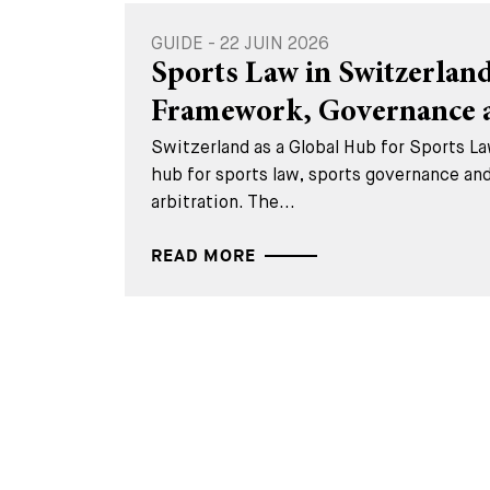
GUIDE - 22 JUIN 2026
Sports Law in Switzerland
Framework, Governance a
Switzerland as a Global Hub for Sports La
hub for sports law, sports governance and
arbitration. The...
READ MORE