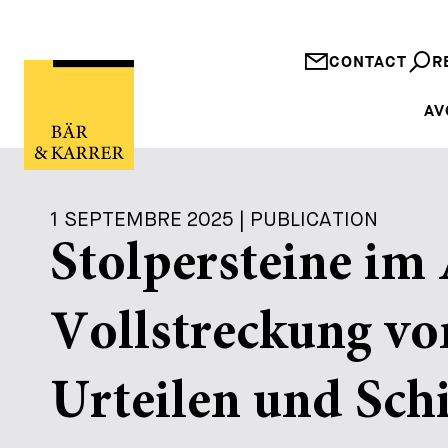
CONTACT
R
AV
1 SEPTEMBRE 2025 | PUBLICATION
Stolpersteine im 
Vollstreckung vo
Urteilen und Sch