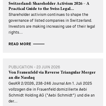
Switzerland: Shareholder Activism 2026 – A
Practical Guide to the Swiss Legal...
Shareholder activism continues to shape the
governance of listed companies in Switzerland.
Investors are making increasing use of their legal
rights...
READ MORE
PUBLICATION - 23 JUIN 2026
Von Frauenfeld via Reverse Triangular Merger
an die Nasdaq
GesKR 2/2026, 238-246 Journal Am 1. Juli 2025
vollzogen die in Frauenfeld domizilierte Aebi
Schmidt Holding AG ("Aebi Schmidt") und die an
der...