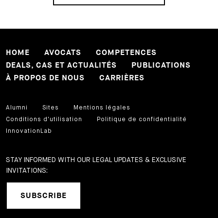
HOME
AVOCATS
COMPETENCES
DEALS, CAS ET ACTUALITÉS
PUBLICATIONS
À PROPOS DE NOUS
CARRIÈRES
Alumni
Sites
Mentions légales
Conditions d'utilisation
Politique de confidentialité
InnovationLab
STAY INFORMED WITH OUR LEGAL UPDATES & EXCLUSIVE
INVITATIONS:
SUBSCRIBE