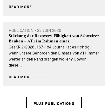
READ MORE
PUBLICATION - 23 JUIN 2026
Stärkung der Recovery-Fähigkeit von Schweizer
Banken – AT1 im Rahmen eines...
GesKR 2/2026, 167-184 Journal Ist es richtig,
wenn unsere Behörden den Einsatz von AT1 immer
weiter an den Rand drängen wollen? Obwohl
diese...
READ MORE
PLUS PUBLICATIONS