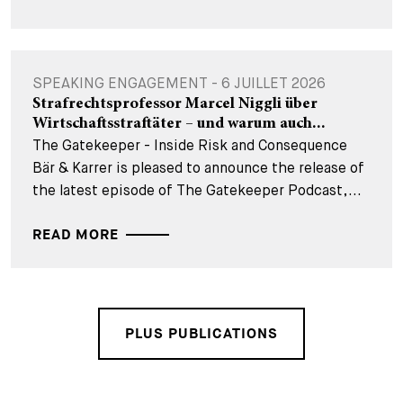
SPEAKING ENGAGEMENT - 6 JUILLET 2026
Strafrechtsprofessor Marcel Niggli über
Wirtschaftsstraftäter – und warum auch...
The Gatekeeper - Inside Risk and Consequence
Bär & Karrer is pleased to announce the release of
the latest episode of The Gatekeeper Podcast,...
READ MORE
PLUS PUBLICATIONS