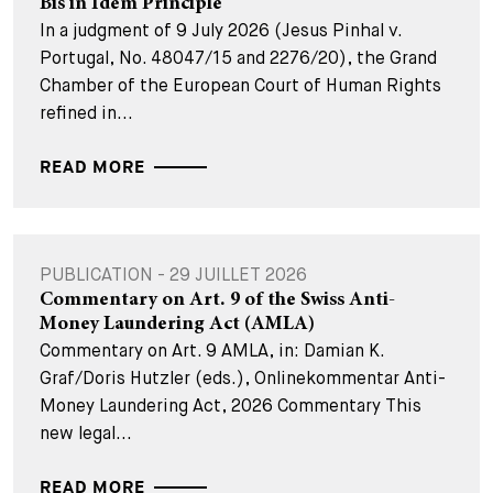
Bis in Idem Principle
In a judgment of 9 July 2026 (Jesus Pinhal v.
Portugal, No. 48047/15 and 2276/20), the Grand
Chamber of the European Court of Human Rights
refined in...
READ MORE
PUBLICATION - 29 JUILLET 2026
Commentary on Art. 9 of the Swiss Anti-
Money Laundering Act (AMLA)
Commentary on Art. 9 AMLA, in: Damian K.
Graf/Doris Hutzler (eds.), Onlinekommentar Anti-
Money Laundering Act, 2026 Commentary This
new legal...
READ MORE