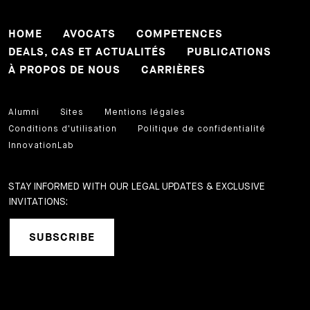
HOME
AVOCATS
COMPETENCES
DEALS, CAS ET ACTUALITÉS
PUBLICATIONS
À PROPOS DE NOUS
CARRIÈRES
Alumni
Sites
Mentions légales
Conditions d'utilisation
Politique de confidentialité
InnovationLab
STAY INFORMED WITH OUR LEGAL UPDATES & EXCLUSIVE
INVITATIONS:
SUBSCRIBE