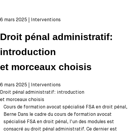
6 mars 2025 | Interventions
Droit pénal administratif:
introduction
et morceaux choisis
6 mars 2025 | Interventions
Droit pénal administratif: introduction
et morceaux choisis
Cours de formation avocat spécialisé FSA en droit pénal,
Berne Dans le cadre du cours de formation avocat
spécialisé FSA en droit pénal, l'un des modules est
consacré au droit pénal administratif. Ce dernier est