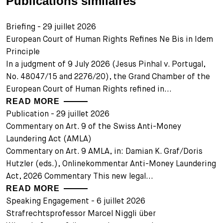
Publications similaires
Briefing - 29 juillet 2026
European Court of Human Rights Refines Ne Bis in Idem
Principle
In a judgment of 9 July 2026 (Jesus Pinhal v. Portugal,
No. 48047/15 and 2276/20), the Grand Chamber of the
European Court of Human Rights refined in...
READ MORE
Publication - 29 juillet 2026
Commentary on Art. 9 of the Swiss Anti-Money
Laundering Act (AMLA)
Commentary on Art. 9 AMLA, in: Damian K. Graf/Doris
Hutzler (eds.), Onlinekommentar Anti-Money Laundering
Act, 2026 Commentary This new legal...
READ MORE
Speaking Engagement - 6 juillet 2026
Strafrechtsprofessor Marcel Niggli über