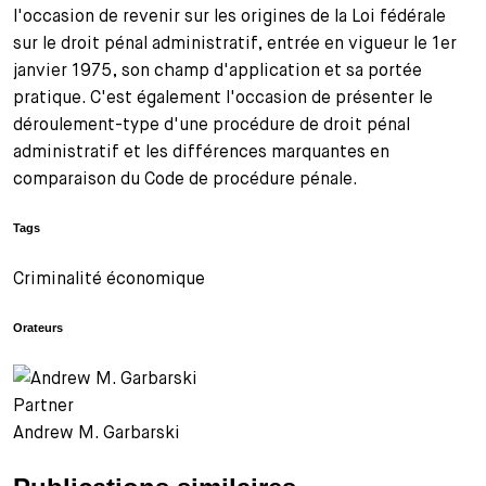
l'occasion de revenir sur les origines de la Loi fédérale
sur le droit pénal administratif, entrée en vigueur le 1er
janvier 1975, son champ d'application et sa portée
pratique. C'est également l'occasion de présenter le
déroulement-type d'une procédure de droit pénal
administratif et les différences marquantes en
comparaison du Code de procédure pénale.
Tags
Criminalité économique
Orateurs
Partner
Andrew M. Garbarski