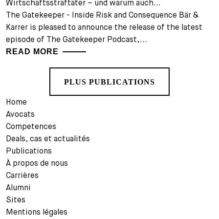
Wirtschaftsstraftäter – und warum auch...
The Gatekeeper - Inside Risk and Consequence Bär &
Karrer is pleased to announce the release of the latest
episode of The Gatekeeper Podcast,...
READ MORE
PLUS PUBLICATIONS
Home
Avocats
Competences
Deals, cas et actualités
Publications
À propos de nous
Carrières
Alumni
Sites
Mentions légales