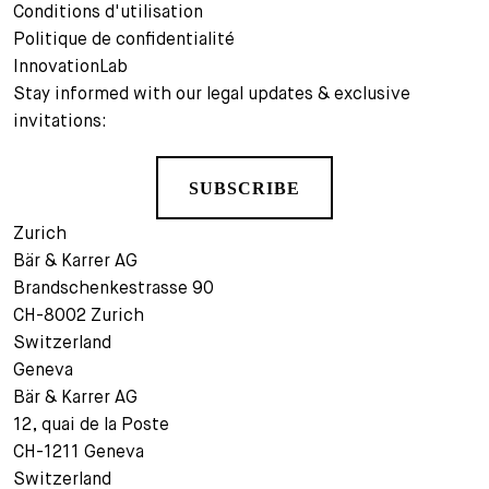
Conditions d'utilisation
Politique de confidentialité
InnovationLab
Stay informed with our legal updates & exclusive
invitations:
SUBSCRIBE
Zurich
Bär & Karrer AG
Brandschenkestrasse 90
CH-8002 Zurich
Switzerland
Geneva
Bär & Karrer AG
12, quai de la Poste
CH-1211 Geneva
Switzerland