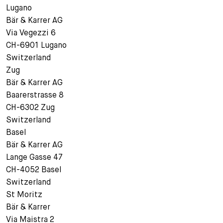
Lugano
Bär & Karrer AG
Via Vegezzi 6
CH-6901 Lugano
Switzerland
Zug
Bär & Karrer AG
Baarerstrasse 8
CH-6302 Zug
Switzerland
Basel
Bär & Karrer AG
Lange Gasse 47
CH-4052 Basel
Switzerland
St Moritz
Bär & Karrer
Via Maistra 2