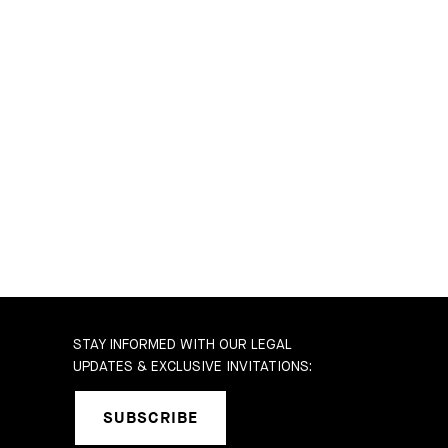
STAY INFORMED WITH OUR LEGAL
UPDATES & EXCLUSIVE INVITATIONS:
SUBSCRIBE
b