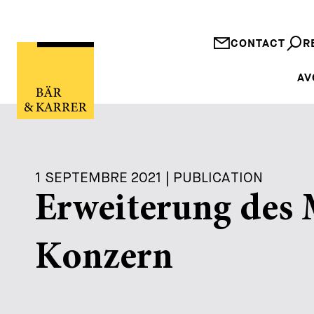
CONTACT
R
AV
1 SEPTEMBRE 2021 | PUBLICATION
Erweiterung des 
Konzern