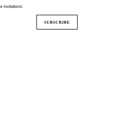
 invitations:
SUBSCRIBE