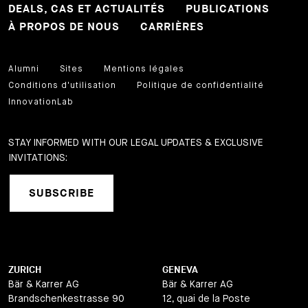
DEALS, CAS ET ACTUALITÉS
PUBLICATIONS
À PROPOS DE NOUS
CARRIÈRES
Alumni
Sites
Mentions légales
Conditions d'utilisation
Politique de confidentialité
InnovationLab
STAY INFORMED WITH OUR LEGAL UPDATES & EXCLUSIVE
INVITATIONS:
SUBSCRIBE
ZURICH
GENEVA
Bär & Karrer AG
Bär & Karrer AG
Brandschenkestrasse 90
12, quai de la Poste