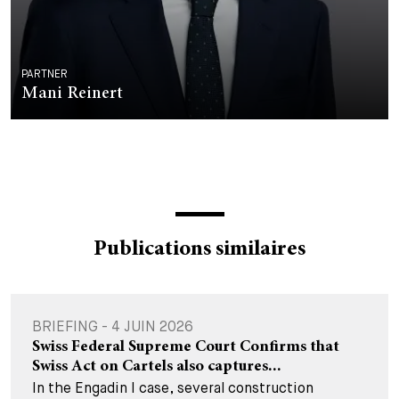
PARTNER
Mani Reinert
Publications similaires
BRIEFING - 4 JUIN 2026
Swiss Federal Supreme Court Confirms that
Swiss Act on Cartels also captures...
In the Engadin I case, several construction