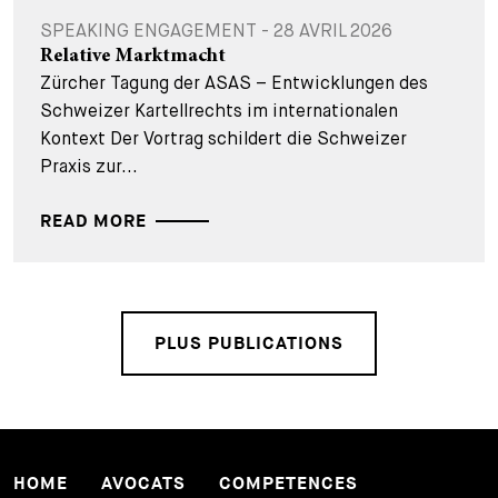
SPEAKING ENGAGEMENT - 28 AVRIL 2026
Relative Marktmacht
Zürcher Tagung der ASAS – Entwicklungen des
Schweizer Kartellrechts im internationalen
Kontext Der Vortrag schildert die Schweizer
Praxis zur...
READ MORE
PLUS PUBLICATIONS
HOME
AVOCATS
COMPETENCES