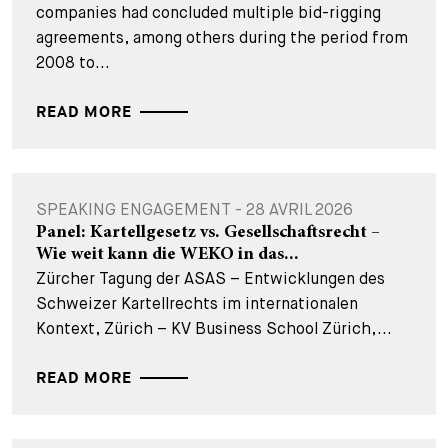
companies had concluded multiple bid-rigging
agreements, among others during the period from
2008 to...
READ MORE
SPEAKING ENGAGEMENT - 28 AVRIL 2026
Panel: Kartellgesetz vs. Gesellschaftsrecht –
Wie weit kann die WEKO in das...
Zürcher Tagung der ASAS – Entwicklungen des
Schweizer Kartellrechts im internationalen
Kontext, Zürich – KV Business School Zürich,...
READ MORE