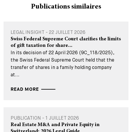
Publications similaires
LEGAL INSIGHT - 22 JUILLET 2026
Swiss Federal Supreme Court clarifies the limits
of gift taxation for share...
In its decision of 22 April 2026 (9C_118/2025),
the Swiss Federal Supreme Court held that the
transfer of shares in a family holding company
at...
READ MORE
PUBLICATION - 1 JUILLET 2026
Real Estate M&A and Private Equity in
Switzerland: 2026 Legal Guide