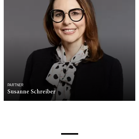
PARTNER
Susanne Schreiber