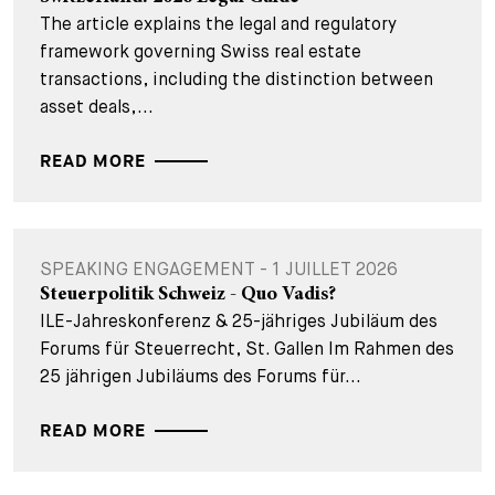
The article explains the legal and regulatory
framework governing Swiss real estate
transactions, including the distinction between
asset deals,...
READ MORE
SPEAKING ENGAGEMENT - 1 JUILLET 2026
Steuerpolitik Schweiz - Quo Vadis?
ILE-Jahreskonferenz & 25-jähriges Jubiläum des
Forums für Steuerrecht, St. Gallen Im Rahmen des
25 jährigen Jubiläums des Forums für...
READ MORE