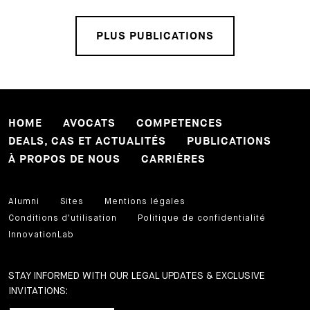
PLUS PUBLICATIONS
HOME
AVOCATS
COMPETENCES
DEALS, CAS ET ACTUALITÉS
PUBLICATIONS
À PROPOS DE NOUS
CARRIÈRES
Alumni
Sites
Mentions légales
Conditions d'utilisation
Politique de confidentialité
InnovationLab
STAY INFORMED WITH OUR LEGAL UPDATES & EXCLUSIVE
INVITATIONS: