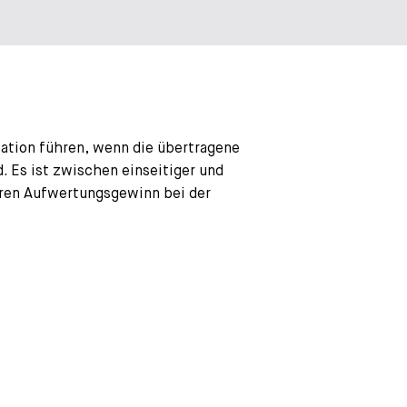
sation führen, wenn die übertragene
 Es ist zwischen einseitiger und
aren Aufwertungsgewinn bei der