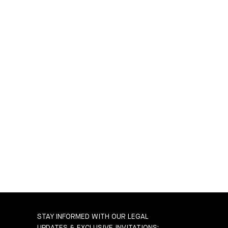
STAY INFORMED WITH OUR LEGAL
UPDATES & EXCLUSIVE INVITATIONS: