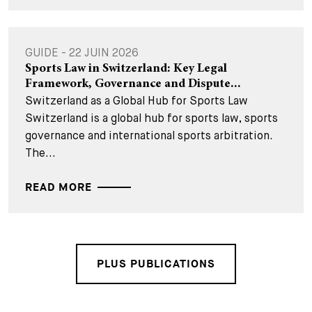
GUIDE - 22 JUIN 2026
Sports Law in Switzerland: Key Legal
Framework, Governance and Dispute...
Switzerland as a Global Hub for Sports Law
Switzerland is a global hub for sports law, sports
governance and international sports arbitration.
The...
READ MORE
PLUS PUBLICATIONS