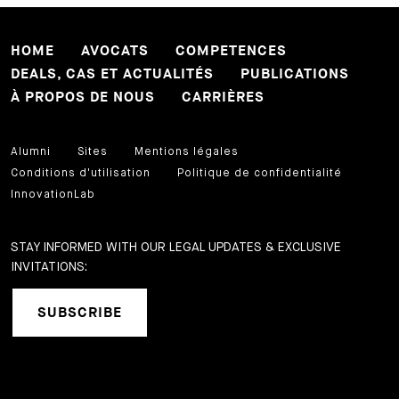
HOME
AVOCATS
COMPETENCES
DEALS, CAS ET ACTUALITÉS
PUBLICATIONS
À PROPOS DE NOUS
CARRIÈRES
Alumni
Sites
Mentions légales
Conditions d'utilisation
Politique de confidentialité
InnovationLab
STAY INFORMED WITH OUR LEGAL UPDATES & EXCLUSIVE
INVITATIONS:
SUBSCRIBE