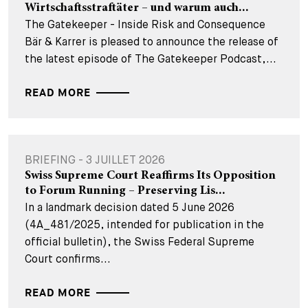
Wirtschaftsstraftäter – und warum auch...
The Gatekeeper - Inside Risk and Consequence
Bär & Karrer is pleased to announce the release of
the latest episode of The Gatekeeper Podcast,...
READ MORE
BRIEFING - 3 JUILLET 2026
Swiss Supreme Court Reaffirms Its Opposition
to Forum Running – Preserving Lis...
In a landmark decision dated 5 June 2026
(4A_481/2025, intended for publication in the
official bulletin), the Swiss Federal Supreme
Court confirms...
READ MORE