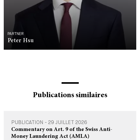
PARTNER
Peter Hsu
Publications similaires
PUBLICATION - 29 JUILLET 2026
Commentary on Art. 9 of the Swiss Anti-
Money Laundering Act (AMLA)