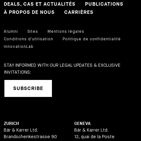
DEALS, CAS ET ACTUALITÉS
PUBLICATIONS
À PROPOS DE NOUS
CARRIÈRES
Alumni
Sites
Mentions légales
Conditions d'utilisation
Politique de confidentialité
InnovationLab
STAY INFORMED WITH OUR LEGAL UPDATES & EXCLUSIVE
INVITATIONS:
SUBSCRIBE
ZURICH
GENEVA
Bär & Karrer Ltd.
Bär & Karrer Ltd.
Brandschenkestrasse 90
12, quai de la Poste