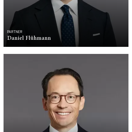
PARTNER
Daniel Flühmann