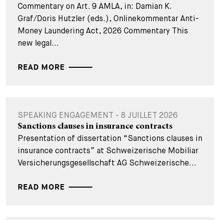
Commentary on Art. 9 AMLA, in: Damian K.
Graf/Doris Hutzler (eds.), Onlinekommentar Anti-
Money Laundering Act, 2026 Commentary This
new legal...
READ MORE
SPEAKING ENGAGEMENT - 8 JUILLET 2026
Sanctions clauses in insurance contracts
Presentation of dissertation “Sanctions clauses in
insurance contracts” at Schweizerische Mobiliar
Versicherungsgesellschaft AG Schweizerische...
READ MORE