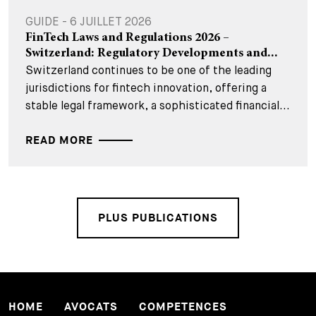
GUIDE - 6 JUILLET 2026
FinTech Laws and Regulations 2026 –
Switzerland: Regulatory Developments and...
Switzerland continues to be one of the leading
jurisdictions for fintech innovation, offering a
stable legal framework, a sophisticated financial...
READ MORE
PLUS PUBLICATIONS
HOME
AVOCATS
COMPETENCES