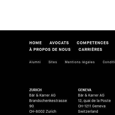
HOME
AVOCATS
COMPETENCES
À PROPOS DE NOUS
CARRIÈRES
Alumni
Sites
Mentions légales
Conditi
ZURICH
GENEVA
Bär & Karrer AG
Bär & Karrer AG
Brandschenkestrasse
12, quai de la Poste
90
CH-1211 Geneva
CH-8002 Zurich
Switzerland