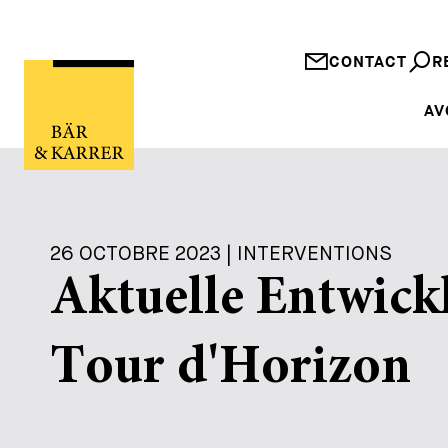
CONTACT
R
AV
26 OCTOBRE 2023 | INTERVENTIONS
Aktuelle Entwick
Tour d'Horizon