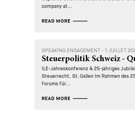
company at...
READ MORE
SPEAKING ENGAGEMENT - 1 JUILLET 20
Steuerpolitik Schweiz - Q
ILE-Jahreskonferenz & 25-jähriges Jubil
Steuerrecht, St. Gallen Im Rahmen des 25
Forums für...
READ MORE