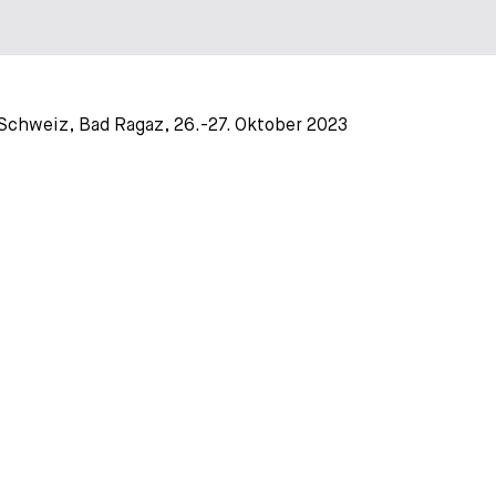
chweiz, Bad Ragaz, 26.-27. Oktober 2023