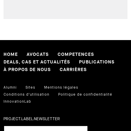
HOME
AVOCATS
COMPETENCES
DEALS, CAS ET ACTUALITÉS
PUBLICATIONS
À PROPOS DE NOUS
CARRIÈRES
Alumni
Sites
Mentions légales
Conditions d'utilisation
Politique de confidentialité
InnovationLab
PROJECT.LABEL.NEWSLETTER