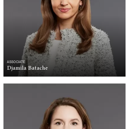
ASSOCIATE
Djamila Batache