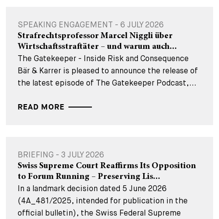
SPEAKING ENGAGEMENT - 6 JULY 2026
Strafrechtsprofessor Marcel Niggli über
Wirtschaftsstraftäter – und warum auch...
The Gatekeeper - Inside Risk and Consequence
Bär & Karrer is pleased to announce the release of
the latest episode of The Gatekeeper Podcast,...
READ MORE
BRIEFING - 3 JULY 2026
Swiss Supreme Court Reaffirms Its Opposition
to Forum Running – Preserving Lis...
In a landmark decision dated 5 June 2026
(4A_481/2025, intended for publication in the
official bulletin), the Swiss Federal Supreme