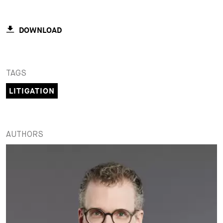
DOWNLOAD
TAGS
LITIGATION
AUTHORS