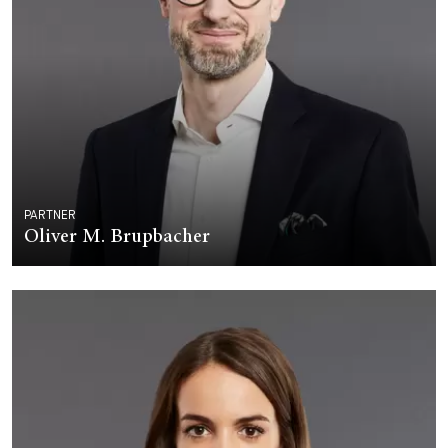
PARTNER
Oliver M. Brupbacher