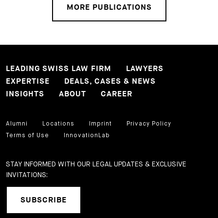
MORE PUBLICATIONS
LEADING SWISS LAW FIRM
LAWYERS
EXPERTISE
DEALS, CASES & NEWS
INSIGHTS
ABOUT
CAREER
Alumni
Locations
Imprint
Privacy Policy
Terms of Use
InnovationLab
STAY INFORMED WITH OUR LEGAL UPDATES & EXCLUSIVE
INVITATIONS:
SUBSCRIBE