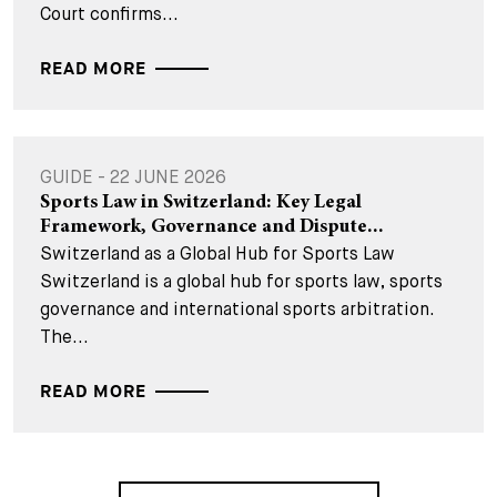
Court confirms...
READ MORE
GUIDE - 22 JUNE 2026
Sports Law in Switzerland: Key Legal
Framework, Governance and Dispute...
Switzerland as a Global Hub for Sports Law
Switzerland is a global hub for sports law, sports
governance and international sports arbitration.
The...
READ MORE