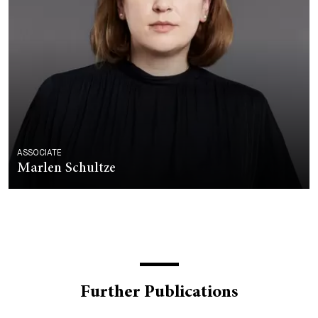
ASSOCIATE
Marlen Schultze
Further Publications