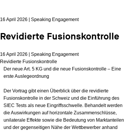
16 April 2026 | Speaking Engagement
Revidierte Fusionskontrolle
16 April 2026 | Speaking Engagement
Revidierte Fusionskontrolle
Der neue Art. 5 KG und die neue Fusionskontrolle – Eine
erste Auslegeordnung
Der Vortrag gibt einen Überblick über die revidierte
Fusionskontrolle in der Schweiz und die Einführung des
SIEC Tests als neue Eingriffsschwelle. Behandelt werden
die Auswirkungen auf horizontale Zusammenschlüsse,
unilaterale Effekte sowie die Bedeutung von Marktanteilen
und der gegenseitigen Nähe der Wettbewerber anhand