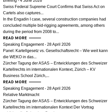
Briefing - 4 June 2026
Swiss Federal Supreme Court Confirms that Swiss Act on
Cartels also captures...
In the Engadin I case, several construction companies had
concluded multiple bid-rigging agreements, among others
during the period from 2008 to...
READ MORE
Speaking Engagement - 28 April 2026
Panel: Kartellgesetz vs. Gesellschaftsrecht – Wie weit kann
die WEKO in das...
Zürcher Tagung der ASAS – Entwicklungen des Schweizer
Kartellrechts im internationalen Kontext, Zürich – KV
Business School Zürich,...
READ MORE
Speaking Engagement - 28 April 2026
Relative Marktmacht
Zürcher Tagung der ASAS – Entwicklungen des Schweizer
Kartellrechts im internationalen Kontext Der Vortrag