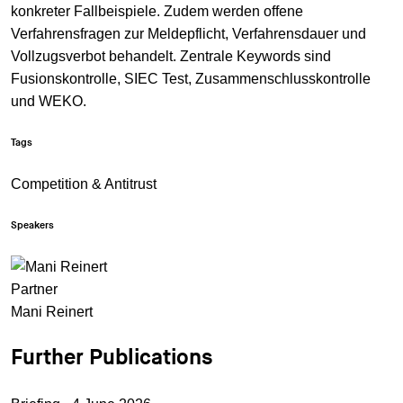
konkreter Fallbeispiele. Zudem werden offene
Verfahrensfragen zur Meldepflicht, Verfahrensdauer und
Vollzugsverbot behandelt. Zentrale Keywords sind
Fusionskontrolle, SIEC Test, Zusammenschlusskontrolle
und WEKO.
Tags
Competition & Antitrust
Speakers
Partner
Mani Reinert
Further Publications