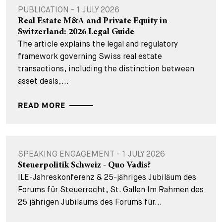
PUBLICATION - 1 JULY 2026
Real Estate M&A and Private Equity in
Switzerland: 2026 Legal Guide
The article explains the legal and regulatory
framework governing Swiss real estate
transactions, including the distinction between
asset deals,...
READ MORE
SPEAKING ENGAGEMENT - 1 JULY 2026
Steuerpolitik Schweiz - Quo Vadis?
ILE-Jahreskonferenz & 25-jähriges Jubiläum des
Forums für Steuerrecht, St. Gallen Im Rahmen des
25 jährigen Jubiläums des Forums für...