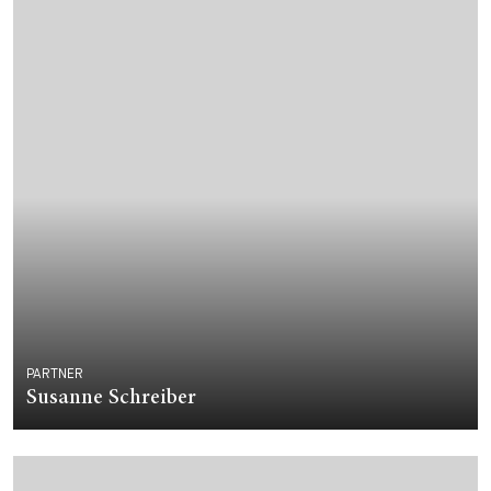
PARTNER
Susanne Schreiber