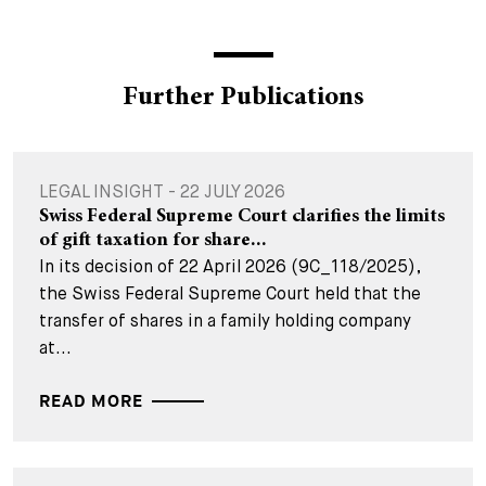
Further Publications
LEGAL INSIGHT - 22 JULY 2026
Swiss Federal Supreme Court clarifies the limits
of gift taxation for share...
In its decision of 22 April 2026 (9C_118/2025),
the Swiss Federal Supreme Court held that the
transfer of shares in a family holding company
at...
READ MORE