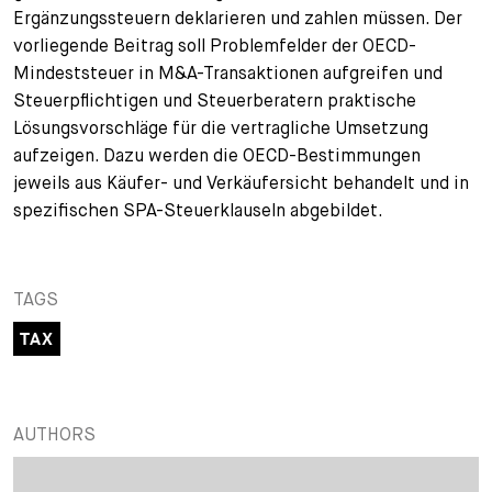
Ergänzungssteuern deklarieren und zahlen müssen. Der
vorliegende Beitrag soll Problemfelder der OECD-
Mindeststeuer in M&A-Transaktionen aufgreifen und
Steuerpflichtigen und Steuerberatern praktische
Lösungsvorschläge für die vertragliche Umsetzung
aufzeigen. Dazu werden die OECD-Bestimmungen
jeweils aus Käufer- und Verkäufersicht behandelt und in
spezifischen SPA-Steuerklauseln abgebildet.
TAGS
TAX
AUTHORS