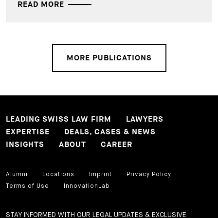
READ MORE
MORE PUBLICATIONS
LEADING SWISS LAW FIRM
LAWYERS
EXPERTISE
DEALS, CASES & NEWS
INSIGHTS
ABOUT
CAREER
Alumni
Locations
Imprint
Privacy Policy
Terms of Use
InnovationLab
STAY INFORMED WITH OUR LEGAL UPDATES & EXCLUSIVE