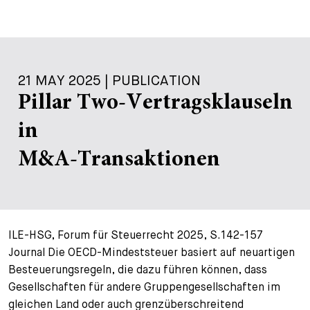
21 MAY 2025 | PUBLICATION
Pillar Two-Vertragsklauseln
in
M&A-Transaktionen
ILE-HSG, Forum für Steuerrecht 2025, S.142-157
Journal Die OECD-Mindeststeuer basiert auf neuartigen
Besteuerungsregeln, die dazu führen können, dass
Gesellschaften für andere Gruppengesellschaften im
gleichen Land oder auch grenzüberschreitend