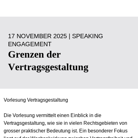
17 NOVEMBER 2025 | SPEAKING
ENGAGEMENT
Grenzen der
Vertragsgestaltung
Vorlesung Vertragsgestaltung
Die Vorlesung vermittelt einen Einblick in die
Vertragsgestaltung, wie sie in vielen Rechtsgebieten von
grosser praktischer Bedeutung ist. Ein besonderer Fokus