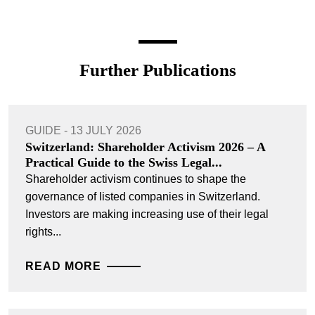
Further Publications
GUIDE - 13 JULY 2026
Switzerland: Shareholder Activism 2026 – A
Practical Guide to the Swiss Legal...
Shareholder activism continues to shape the
governance of listed companies in Switzerland.
Investors are making increasing use of their legal
rights...
READ MORE