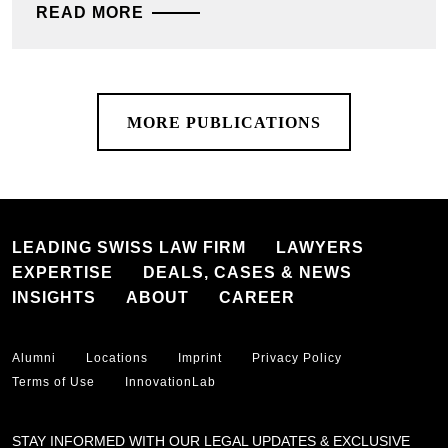
READ MORE
MORE PUBLICATIONS
LEADING SWISS LAW FIRM
LAWYERS
EXPERTISE
DEALS, CASES & NEWS
INSIGHTS
ABOUT
CAREER
Alumni
Locations
Imprint
Privacy Policy
Terms of Use
InnovationLab
STAY INFORMED WITH OUR LEGAL UPDATES & EXCLUSIVE