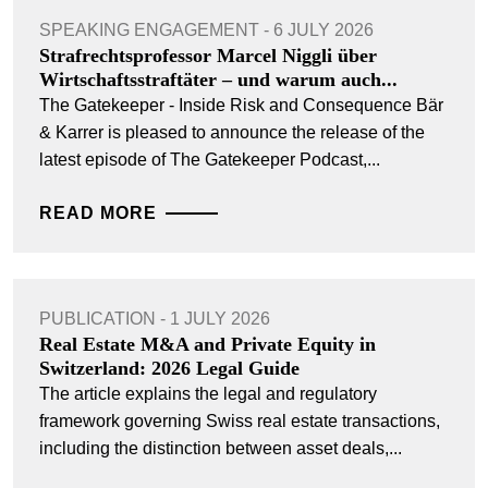
SPEAKING ENGAGEMENT - 6 JULY 2026
Strafrechtsprofessor Marcel Niggli über
Wirtschaftsstraftäter – und warum auch...
The Gatekeeper - Inside Risk and Consequence Bär
& Karrer is pleased to announce the release of the
latest episode of The Gatekeeper Podcast,...
READ MORE
PUBLICATION - 1 JULY 2026
Real Estate M&A and Private Equity in
Switzerland: 2026 Legal Guide
The article explains the legal and regulatory
framework governing Swiss real estate transactions,
including the distinction between asset deals,...