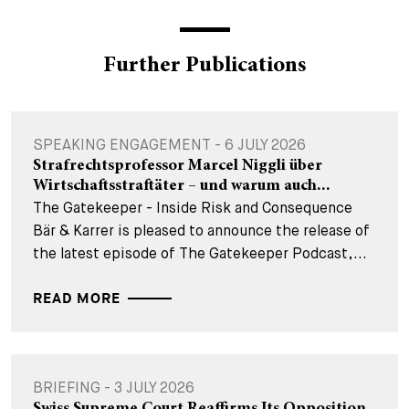
Further Publications
SPEAKING ENGAGEMENT - 6 JULY 2026
Strafrechtsprofessor Marcel Niggli über
Wirtschaftsstraftäter – und warum auch...
The Gatekeeper - Inside Risk and Consequence
Bär & Karrer is pleased to announce the release of
the latest episode of The Gatekeeper Podcast,...
READ MORE
BRIEFING - 3 JULY 2026