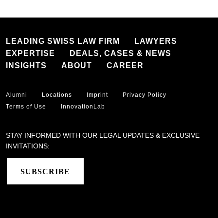
LEADING SWISS LAW FIRM
LAWYERS
EXPERTISE
DEALS, CASES & NEWS
INSIGHTS
ABOUT
CAREER
Alumni
Locations
Imprint
Privacy Policy
Terms of Use
InnovationLab
STAY INFORMED WITH OUR LEGAL UPDATES & EXCLUSIVE
INVITATIONS:
SUBSCRIBE