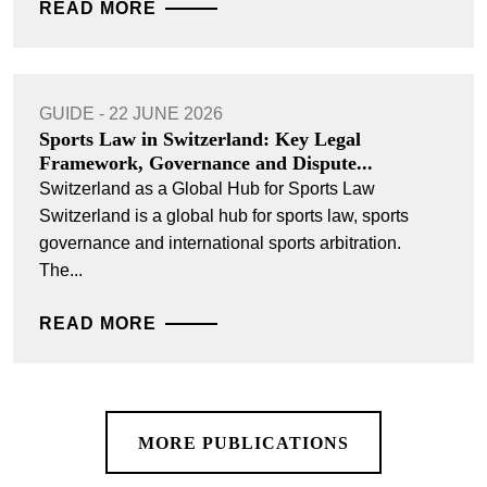
READ MORE
GUIDE - 22 JUNE 2026
Sports Law in Switzerland: Key Legal
Framework, Governance and Dispute...
Switzerland as a Global Hub for Sports Law
Switzerland is a global hub for sports law, sports
governance and international sports arbitration.
The...
READ MORE
MORE PUBLICATIONS