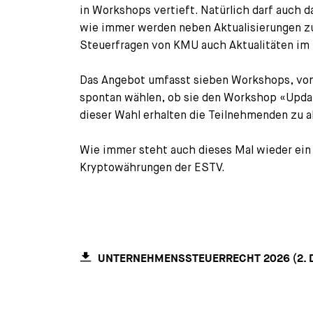
in Workshops vertieft. Natürlich darf auch
wie immer werden neben Aktualisierungen z
Steuerfragen von KMU auch Aktualitäten im 
Das Angebot umfasst sieben Workshops, von
spontan wählen, ob sie den Workshop «Upd
dieser Wahl erhalten die Teilnehmenden zu 
Wie immer steht auch dieses Mal wieder ein
Kryptowährungen der ESTV.
UNTERNEHMENSSTEUERRECHT 2026 (2.