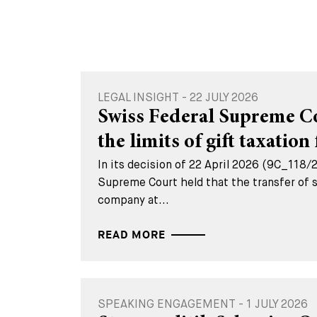
LEGAL INSIGHT - 22 JULY 2026
Swiss Federal Supreme Cou
the limits of gift taxation 
In its decision of 22 April 2026 (9C_118/
Supreme Court held that the transfer of s
company at...
READ MORE
SPEAKING ENGAGEMENT - 1 JULY 2026