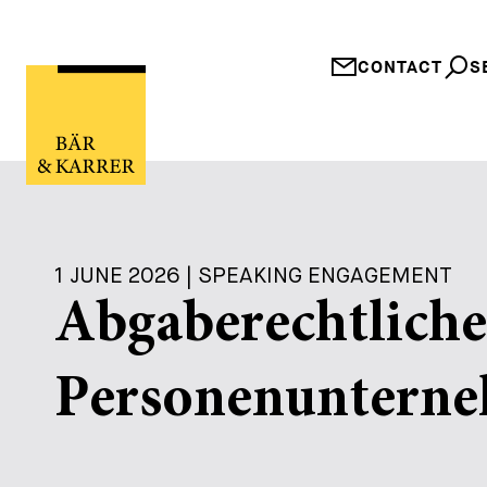
CONTACT
S
1 JUNE 2026 | SPEAKING ENGAGEMENT
Abgaberechtlich
Personenuntern