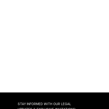
STAY INFORMED WITH OUR LEGAL