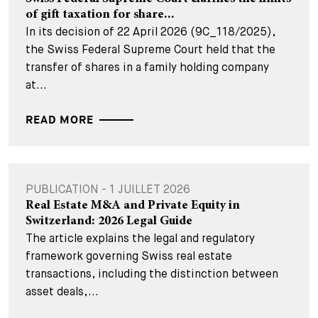
of gift taxation for share...
In its decision of 22 April 2026 (9C_118/2025),
the Swiss Federal Supreme Court held that the
transfer of shares in a family holding company
at...
READ MORE
PUBLICATION - 1 JUILLET 2026
Real Estate M&A and Private Equity in
Switzerland: 2026 Legal Guide
The article explains the legal and regulatory
framework governing Swiss real estate
transactions, including the distinction between
asset deals,...