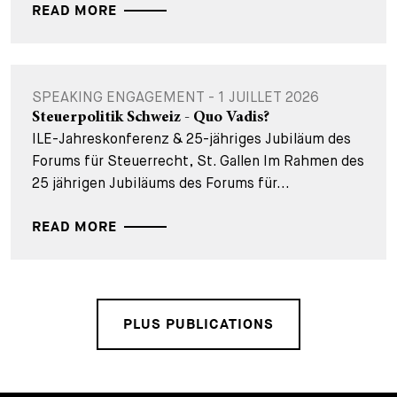
READ MORE
SPEAKING ENGAGEMENT - 1 JUILLET 2026
Steuerpolitik Schweiz - Quo Vadis?
ILE-Jahreskonferenz & 25-jähriges Jubiläum des
Forums für Steuerrecht, St. Gallen Im Rahmen des
25 jährigen Jubiläums des Forums für...
READ MORE
PLUS PUBLICATIONS