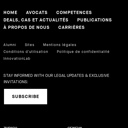
HOME
AVOCATS
COMPETENCES
DEALS, CAS ET ACTUALITÉS
PUBLICATIONS
À PROPOS DE NOUS
CARRIÈRES
Alumni
Sites
Mentions légales
Conditions d'utilisation
Politique de confidentialité
InnovationLab
STAY INFORMED WITH OUR LEGAL UPDATES & EXCLUSIVE
INVITATIONS:
SUBSCRIBE