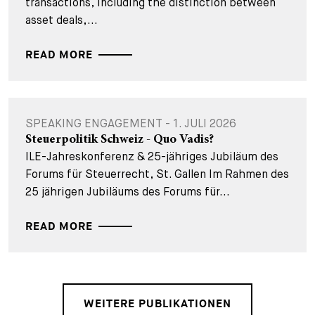
transactions, including the distinction between
asset deals,...
READ MORE
SPEAKING ENGAGEMENT - 1. JULI 2026
Steuerpolitik Schweiz - Quo Vadis?
ILE-Jahreskonferenz & 25-jähriges Jubiläum des
Forums für Steuerrecht, St. Gallen Im Rahmen des
25 jährigen Jubiläums des Forums für...
READ MORE
WEITERE PUBLIKATIONEN