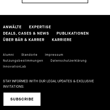
ANWÄLTE
EXPERTISE
DEALS, CASES & NEWS
PUBLIKATIONEN
ÜBER BÄR & KARRER
KARRIERE
Alumni
Standorte
Impressum
Nutzungsbestimmungen
Datenschutzerklärung
InnovationLab
STAY INFORMED WITH OUR LEGAL UPDATES & EXCLUSIVE
INVITATIONS:
SUBSCRIBE