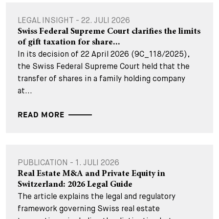
LEGAL INSIGHT - 22. JULI 2026
Swiss Federal Supreme Court clarifies the limits
of gift taxation for share...
In its decision of 22 April 2026 (9C_118/2025),
the Swiss Federal Supreme Court held that the
transfer of shares in a family holding company
at...
READ MORE
PUBLICATION - 1. JULI 2026
Real Estate M&A and Private Equity in
Switzerland: 2026 Legal Guide
The article explains the legal and regulatory
framework governing Swiss real estate