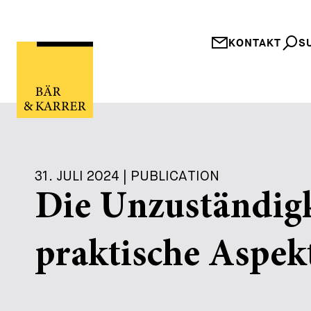
KONTAKT
S
31. JULI 2024 | PUBLICATION
Die Unzuständigk
praktische Aspek