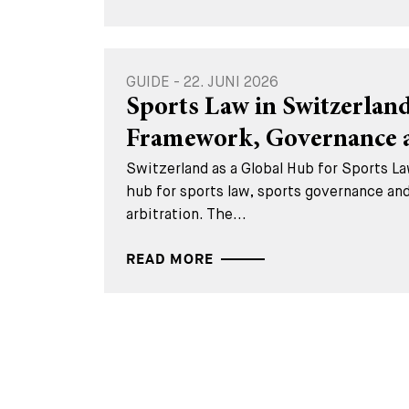
GUIDE - 22. JUNI 2026
Sports Law in Switzerland
Framework, Governance a
Switzerland as a Global Hub for Sports La
hub for sports law, sports governance and
arbitration. The...
READ MORE