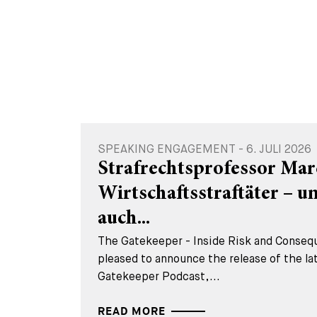
SPEAKING ENGAGEMENT - 6. JULI 2026
Strafrechtsprofessor Mar
Wirtschaftsstraftäter – 
auch...
The Gatekeeper - Inside Risk and Consequ
pleased to announce the release of the la
Gatekeeper Podcast,...
READ MORE