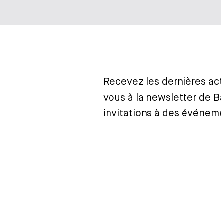
Recevez les dernières act
vous à la newsletter de B
invitations à des événeme