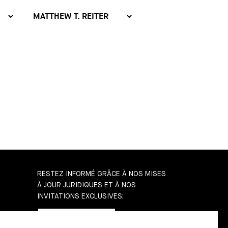
RESTEZ INFORMÉ GRÂCE À NOS MISES
À JOUR JURIDIQUES ET À NOS
INVITATIONS EXCLUSIVES:
b
SUBSCRIBE