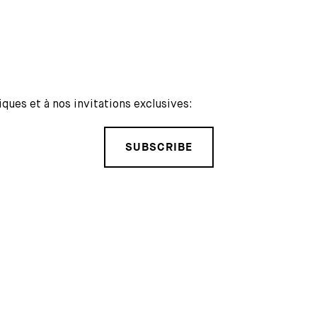
iques et à nos invitations exclusives:
SUBSCRIBE