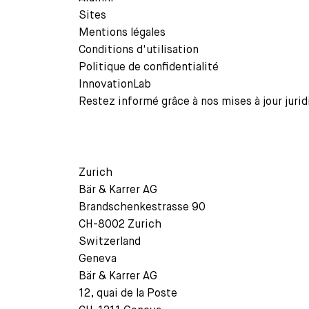
Sites
Mentions légales
Conditions d'utilisation
Politique de confidentialité
InnovationLab
Restez informé grâce à nos mises à jour jurid
Zurich
Bär & Karrer AG
Brandschenkestrasse 90
CH-8002 Zurich
Switzerland
Geneva
Bär & Karrer AG
12, quai de la Poste